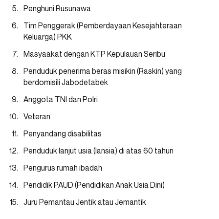
Penghuni Rusunawa
Tim Penggerak (Pemberdayaan Kesejahteraan
Keluarga) PKK
Masyaakat dengan KTP Kepulauan Seribu
Penduduk penerima beras misikin (Raskin) yang
berdomisili Jabodetabek
Anggota TNI dan Polri
Veteran
Penyandang disabilitas
Penduduk lanjut usia (lansia) di atas 60 tahun
Pengurus rumah ibadah
Pendidik PAUD (Pendidikan Anak Usia Dini)
Juru Pemantau Jentik atau Jemantik