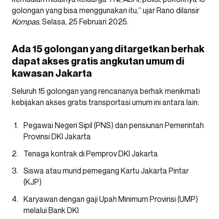
golongan yang bisa menggunakan itu,” ujar Rano dilansir
Kompas
, Selasa, 25 Februari 2025.
Ada 15 golongan yang ditargetkan berhak
dapat akses gratis angkutan umum di
kawasan Jakarta
Seluruh 15 golongan yang rencananya berhak menikmati
kebijakan akses gratis transportasi umum ini antara lain:
Pegawai Negeri Sipil (PNS) dan pensiunan Pemerintah
Provinsi DKI Jakarta
Tenaga kontrak di Pemprov DKI Jakarta
Siswa atau murid pemegang Kartu Jakarta Pintar
(KJP)
Karyawan dengan gaji Upah Minimum Provinsi (UMP)
melalui Bank DKI