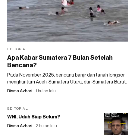
EDITORIAL
Apa Kabar Sumatera 7 Bulan Setelah
Bencana?
Pada November 2025, bencana banjir dan tanah longsor
menghantam Aceh, Sumatera Utara, dan Sumatera Barat.
Risma Azhari
1 bulan lalu
EDITORIAL
WNI, Udah Siap Belum?
Risma Azhari
2 bulan lalu