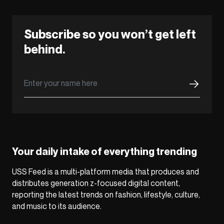
Subscribe so you won’t get left
behind.
Your daily intake of everything trending
USS Feed is a multi-platform media that produces and
distributes generation z-focused digital content,
reporting the latest trends on fashion, lifestyle, culture,
and music to its audience.