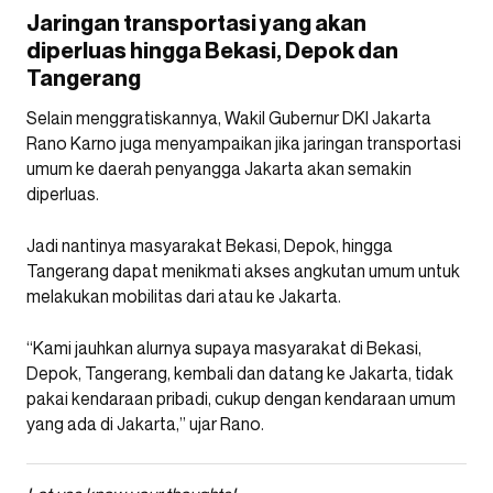
Jaringan transportasi yang akan
diperluas hingga Bekasi, Depok dan
Tangerang
Selain menggratiskannya, Wakil Gubernur DKI Jakarta
Rano Karno juga menyampaikan jika jaringan transportasi
umum ke daerah penyangga Jakarta akan semakin
diperluas.
Jadi nantinya masyarakat Bekasi, Depok, hingga
Tangerang dapat menikmati akses angkutan umum untuk
melakukan mobilitas dari atau ke Jakarta.
“Kami jauhkan alurnya supaya masyarakat di Bekasi,
Depok, Tangerang, kembali dan datang ke Jakarta, tidak
pakai kendaraan pribadi, cukup dengan kendaraan umum
yang ada di Jakarta,” ujar Rano.