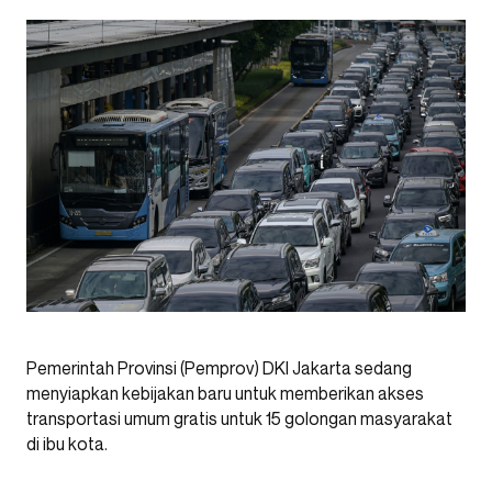
Pemerintah Provinsi (Pemprov) DKI Jakarta sedang
menyiapkan kebijakan baru untuk memberikan akses
transportasi umum gratis untuk 15 golongan masyarakat
di ibu kota.