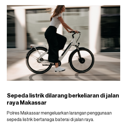
Sepeda listrik dilarang berkeliaran di jalan
raya Makassar
Polres Makassar mengeluarkan larangan penggunaan
sepeda listrik bertanaga baterai di jalan raya.