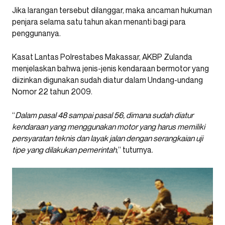
Jika larangan tersebut dilanggar, maka ancaman hukuman
penjara selama satu tahun akan menanti bagi para
penggunanya.
Kasat Lantas Polrestabes Makassar, AKBP Zulanda
menjelaskan bahwa jenis-jenis kendaraan bermotor yang
diizinkan digunakan sudah diatur dalam Undang-undang
Nomor 22 tahun 2009.
“
Dalam pasal 48 sampai pasal 56, dimana sudah diatur
kendaraan yang menggunakan motor yang harus memiliki
persyaratan teknis dan layak jalan dengan serangkaian uji
tipe yang dilakukan pemerintah
,” tuturnya.