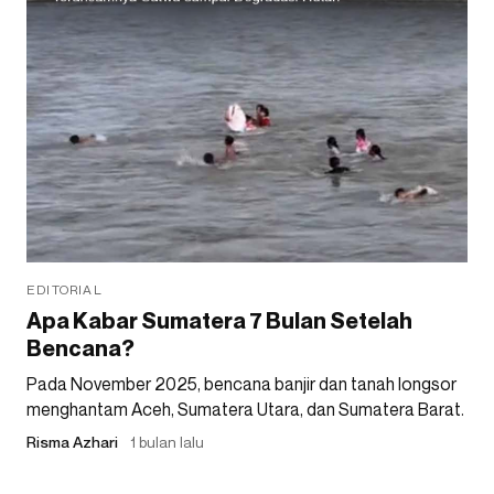
EDITORIAL
Apa Kabar Sumatera 7 Bulan Setelah
Bencana?
Pada November 2025, bencana banjir dan tanah longsor
menghantam Aceh, Sumatera Utara, dan Sumatera Barat.
Risma Azhari
1 bulan lalu