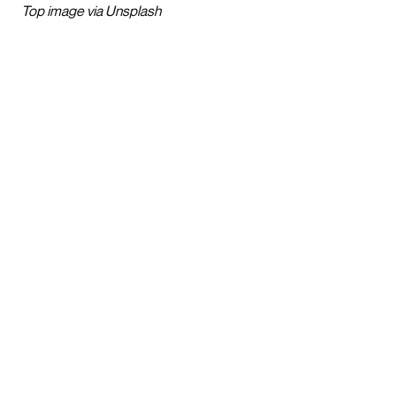
Top image via Unsplash