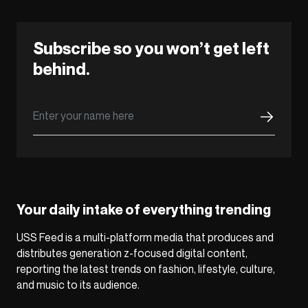
Subscribe so you won’t get left
behind.
Your daily intake of everything trending
USS Feed is a multi-platform media that produces and
distributes generation z-focused digital content,
reporting the latest trends on fashion, lifestyle, culture,
and music to its audience.