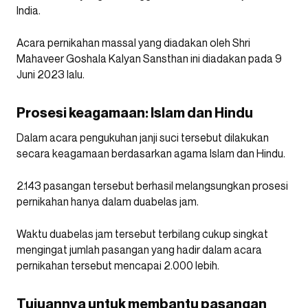
India.
Acara pernikahan massal yang diadakan oleh Shri
Mahaveer Goshala Kalyan Sansthan ini diadakan pada 9
Juni 2023 lalu.
Prosesi keagamaan: Islam dan Hindu
Dalam acara pengukuhan janji suci tersebut dilakukan
secara keagamaan berdasarkan agama Islam dan Hindu.
2.143 pasangan tersebut berhasil melangsungkan prosesi
pernikahan hanya dalam duabelas jam.
Waktu duabelas jam tersebut terbilang cukup singkat
mengingat jumlah pasangan yang hadir dalam acara
pernikahan tersebut mencapai 2.000 lebih.
Tujuannya untuk membantu pasangan