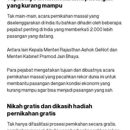
yang kurang mampu
Tak main-main, acara pernikahan massal yang
diselenggarakan di India itu bahkan dihadiri oleh beberapa
pejabat penting di India yang memberkati 2.000 lebih
pasangan yang datang.
Antara lain Kepala Menteri Rajasthan Ashok Gehlot dan
Menteri Kabinet Pramod Jain Bhaya.
Para pejabat mengatakan tujuan dari dibuatnya acara
pernikahan massal yang pecahkan rekor dunia ini untuk
membantu pasangan dengan kondisi ekonomi yang
kurang mampu agar bisa menjadi pasangan yang sah.
Nikah gratis dan dikasih hadiah
pernikahan gratis
Tak hanya difasilitasi prosesi pernikahan secara gratis,