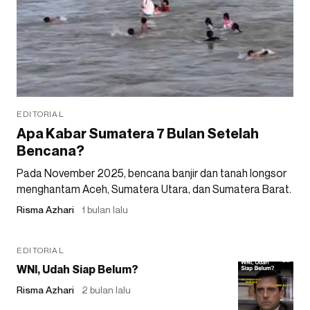
EDITORIAL
Apa Kabar Sumatera 7 Bulan Setelah
Bencana?
Pada November 2025, bencana banjir dan tanah longsor
menghantam Aceh, Sumatera Utara, dan Sumatera Barat.
Risma Azhari
1 bulan lalu
EDITORIAL
WNI, Udah Siap Belum?
Risma Azhari
2 bulan lalu