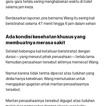
gara-gara terlalu sering menghabiskan waktu di toilet
selama jam kerja.
Berdasarkan laporan, pria bernama Wang itu sering kali
beristirahat selama 47 menit hingga 6 jam dalam sehari.
Ada kondisi kesehatan khusus yang
membuatnya merasa sakit
Setelah beberapa kali ketahuan beristirahat dengan
durasi—yang menurut pihak perusahaan—terlalu lama.
Kemudian perusahaan tersebut akhirnya memecat Wang.
Namun karena tidak terima dipecat atas tuduhan yang
dinilai hanya kekeliruan, Wang memutuskan untuk
mengajukan gugatan untuk mantan perusahaannya
tersebut.
Mantan perusahaannya tersebut digugat atas tuduhan