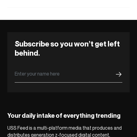
Subscribe so you won’t get left
behind.
Your daily intake of everything trending
USS Feed is a multi-platform media that produces and
distributes generation z-focused digital content,