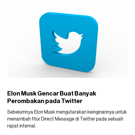
Elon Musk Gencar Buat Banyak
Perombakan pada Twitter
Sebelumnya Elon Musk mengutarakan keinginannya untuk
menambah fitur Direct Message di Twitter pada sebuah
rapat internal.