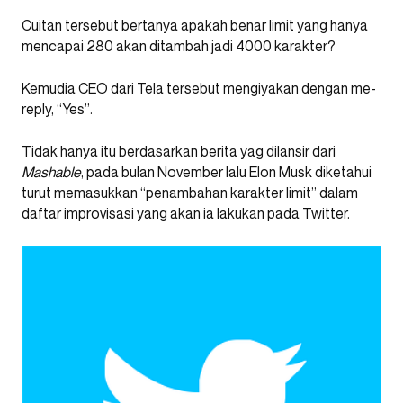
Cuitan tersebut bertanya apakah benar limit yang hanya
mencapai 280 akan ditambah jadi 4000 karakter?
Kemudia CEO dari Tela tersebut mengiyakan dengan me-
reply, “Yes”.
Tidak hanya itu berdasarkan berita yag dilansir dari
Mashable
, pada bulan November lalu Elon Musk diketahui
turut memasukkan “penambahan karakter limit” dalam
daftar improvisasi yang akan ia lakukan pada Twitter.