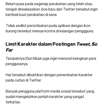
Belum puas pada segenap perubahan yang telah atau
tengah direalisasikan, bos baru dari Twitter tersebut ingin
kembali buat perubahan di sana.
Tidak sedikit perombakan pada aplikasi dengan ikon
burung tersebut menuai kontra di kalangan penggguna.
Limit Karakter dalam Postingan
Tweet, So
Far
Tampaknya Elon Musk juga ingin menuruti keinginan para
penggunanya.
Hal tersebut dibuktikan dengan penambahan karakter
pada cuitan di Twitter.
Banyak pengguna platform media sosial tersebut yang
sudah mengeluhkan jumlah karakter yang sangat
terbatas.