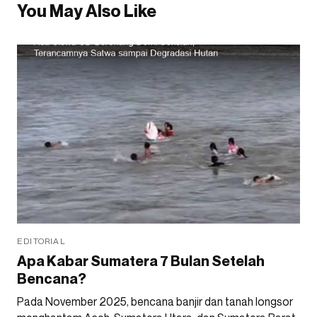
You May Also Like
EDITORIAL
Apa Kabar Sumatera 7 Bulan Setelah
Bencana?
Pada November 2025, bencana banjir dan tanah longsor