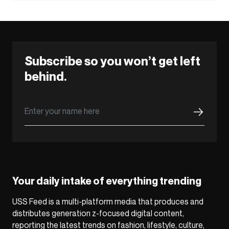
Subscribe so you won’t get left
behind.
Your daily intake of everything trending
USS Feed is a multi-platform media that produces and
distributes generation z-focused digital content,
reporting the latest trends on fashion, lifestyle, culture,