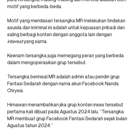
motif yang berbeda-beda.
Motif yang mendasari tersangka MR melakukan tindakan
asusila dan kriminal ini adalah untuk kepuasan pribadi dan
saling berbagi konten dengan anggota lain dengan
interest
yang sama.
Keenam tersangka juga memegang peran yang berbeda
dalam mengoperasikan grup tersebut.
Tersangka berinisal MR adalah admin atau pendiri grup
Fantasi Sedarah dengan nama akun Facebook Nanda
Chrysia.
Himawan menambahkan jika grup konten inses tersebut
pertama kali dibuat pada Agustus 2024 lalu. “Tersangka
MR membuat grup Facebook Fantasi Sedarah sejak bulan
Agustus tahun 2024.”