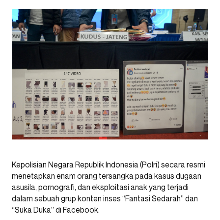
Kepolisian Negara Republik Indonesia (Polri) secara resmi
menetapkan enam orang tersangka pada kasus dugaan
asusila, pornografi, dan eksploitasi anak yang terjadi
dalam sebuah grup konten inses “Fantasi Sedarah” dan
“Suka Duka” di Facebook.