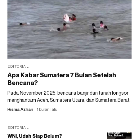
EDITORIAL
Apa Kabar Sumatera 7 Bulan Setelah
Bencana?
Pada November 2025, bencana banjir dan tanah longsor
menghantam Aceh, Sumatera Utara, dan Sumatera Barat.
Risma Azhari
1 bulan lalu
EDITORIAL
WNI, Udah Siap Belum?