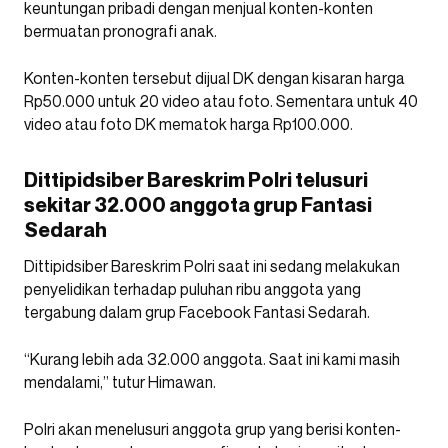
keuntungan pribadi dengan menjual konten-konten
bermuatan pronografi anak.
Konten-konten tersebut dijual DK dengan kisaran harga
Rp50.000 untuk 20 video atau foto. Sementara untuk 40
video atau foto DK mematok harga Rp100.000.
Dittipidsiber Bareskrim Polri telusuri
sekitar 32.000 anggota grup Fantasi
Sedarah
Dittipidsiber Bareskrim Polri saat ini sedang melakukan
penyelidikan terhadap puluhan ribu anggota yang
tergabung dalam grup Facebook Fantasi Sedarah.
“Kurang lebih ada 32.000 anggota. Saat ini kami masih
mendalami,” tutur Himawan.
Polri akan menelusuri anggota grup yang berisi konten-