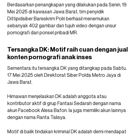
Berdasarkan penangkapan yang dilakukan pada Senin, 19
Mei 2025 di kawasan Jawa Barat, tim penyidik
Dittipidsiber Bareskrim Polri berhasil menemukan
sebanyak 402 gambar dan tujuh video dengan unsur
pornografi dari ponsel pribadi MR.
Tersangka DK: Motif raih cuan dengan jual
konten pornografi anak inses
Sementara itu tersangka DK yang ditangkap pada Sabtu,
17 Mei 2025 oleh Direktorat Siber Polda Metro Jaya di
Jawa Barat.
Himawan menjelaskan DK adalah anggota atau
kontributor aktif di grup Fantasi Sedarah dengan nama
akun Facebook Alesa Bafon. Ia juga memiliki akun lainnya
dengan nama Ranta Talisya.
Motif di balik tindakan kriminal DK adalah demi mendapat