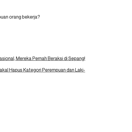
uan orang bekerja?
sional, Mereka Pernah Beraksi di Sepang!
akal Hapus Kategori Perempuan dan Laki-