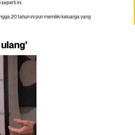
seperti ini.
ngga 20 tahun ini pun memiliki keluarga yang
 ulang’