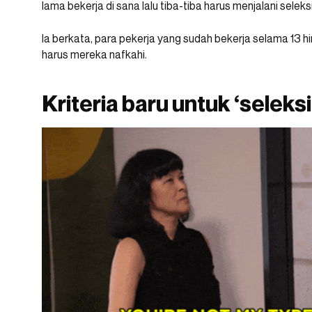
lama bekerja di sana lalu tiba-tiba harus menjalani seleksi 
Ia berkata, para pekerja yang sudah bekerja selama 13 hi
harus mereka nafkahi.
Kriteria baru untuk ‘seleksi