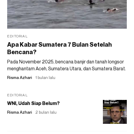
EDITORIAL
Apa Kabar Sumatera 7 Bulan Setelah
Bencana?
Pada November 2025, bencana banjir dan tanah longsor
menghantam Aceh, Sumatera Utara, dan Sumatera Barat.
Risma Azhari
1 bulan lalu
EDITORIAL
WNI, Udah Siap Belum?
Risma Azhari
2 bulan lalu