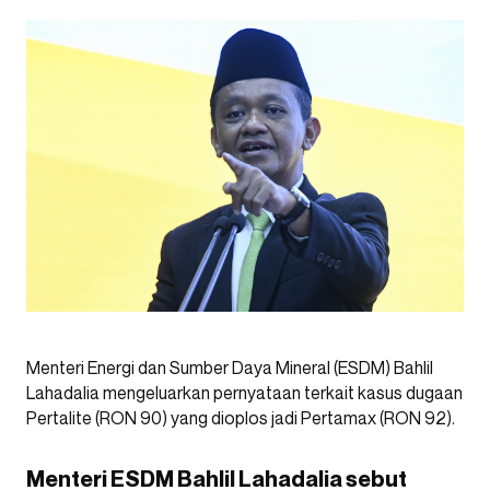
Menteri Energi dan Sumber Daya Mineral (ESDM) Bahlil
Lahadalia mengeluarkan pernyataan terkait kasus dugaan
Pertalite (RON 90) yang dioplos jadi Pertamax (RON 92).
Menteri ESDM Bahlil Lahadalia sebut