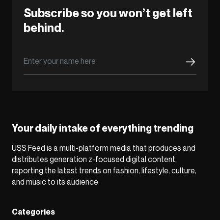
Subscribe so you won’t get left
behind.
Your daily intake of everything trending
USS Feed is a multi-platform media that produces and
distributes generation z-focused digital content,
reporting the latest trends on fashion, lifestyle, culture,
and music to its audience.
Categories