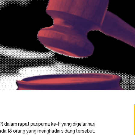
alam rapat paripurna ke-11 yang digelar hari
ada 18 orang yang menghadiri sidang tersebut.