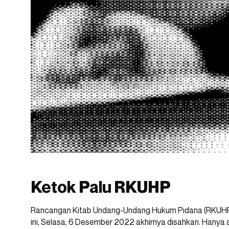
Ketok Palu RKUHP
Rancangan Kitab Undang-Undang Hukum Pidana (RKUHP) d
ini, Selasa, 6 Desember 2022 akhirnya disahkan. Hanya 