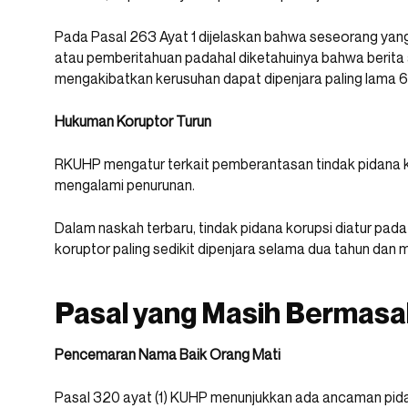
Pada Pasal 263 Ayat 1 dijelaskan bahwa seseorang yan
atau pemberitahuan padahal diketahuinya bahwa berita
mengakibatkan kerusuhan dapat dipenjara paling lama 6
Hukuman Koruptor Turun
RKUHP mengatur terkait pemberantasan tindak pidana 
mengalami penurunan.
Dalam naskah terbaru, tindak pidana korupsi diatur pada
koruptor paling sedikit dipenjara selama dua tahun dan 
Pasal yang Masih Bermasa
Pencemaran Nama Baik Orang Mati
Pasal 320 ayat (1) KUHP menunjukkan ada ancaman pid