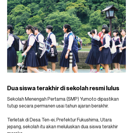
Dua siswa terakhir di sekolah resmi lulus
Sekolah Menengah Pertama (SMP) Yumoto dipastikan
tutup secara permanen usai tahun ajaran berakhir.
Terletak di Desa Ten-ei, Prefektur Fukushima, Utara
jepang, sekolah itu akan meluluskan dua siswa terakhir