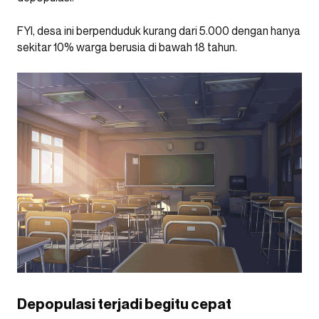
FYI, desa ini berpenduduk kurang dari 5.000 dengan hanya
sekitar 10% warga berusia di bawah 18 tahun.
Depopulasi terjadi begitu cepat