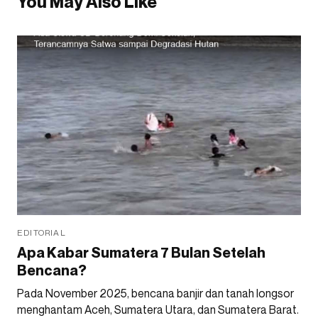
You May Also Like
EDITORIAL
Apa Kabar Sumatera 7 Bulan Setelah
Bencana?
Pada November 2025, bencana banjir dan tanah longsor
menghantam Aceh, Sumatera Utara, dan Sumatera Barat.