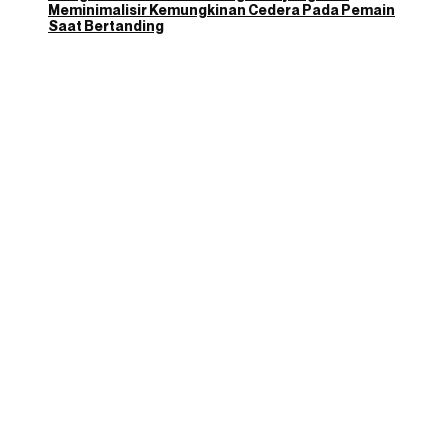
Meminimalisir Kemungkinan Cedera Pada Pemain
Saat Bertanding