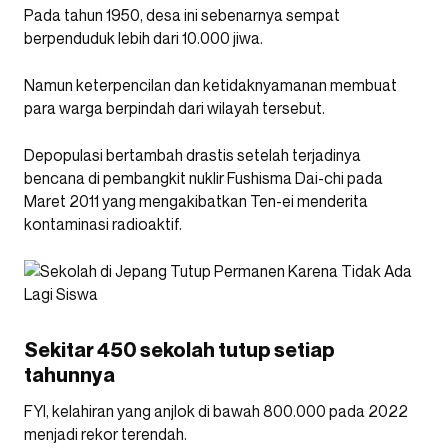
Pada tahun 1950, desa ini sebenarnya sempat
berpenduduk lebih dari 10.000 jiwa.
Namun keterpencilan dan ketidaknyamanan membuat
para warga berpindah dari wilayah tersebut.
Depopulasi bertambah drastis setelah terjadinya
bencana di pembangkit nuklir Fushisma Dai-chi pada
Maret 2011 yang mengakibatkan Ten-ei menderita
kontaminasi radioaktif.
Sekitar 450 sekolah tutup setiap
tahunnya
FYI, kelahiran yang anjlok di bawah 800.000 pada 2022
menjadi rekor terendah.