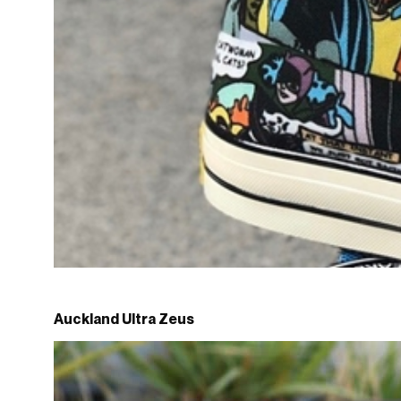
Auckland Ultra Zeus