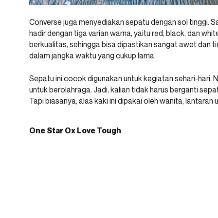
Converse juga menyediakan sepatu dengan sol tinggi. S
hadir dengan tiga varian warna, yaitu red, black, dan whit
berkualitas, sehingga bisa dipastikan sangat awet dan 
dalam jangka waktu yang cukup lama.
Sepatu ini cocok digunakan untuk kegiatan sehari-hari. 
untuk berolahraga. Jadi, kalian tidak harus berganti sep
Tapi biasanya, alas kaki ini dipakai oleh wanita, lantaran
One Star Ox Love Tough