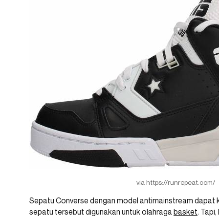
via https://runrepeat.com/
Sepatu Converse dengan model antimainstream dapat k
sepatu tersebut digunakan untuk olahraga
basket
. Tapi