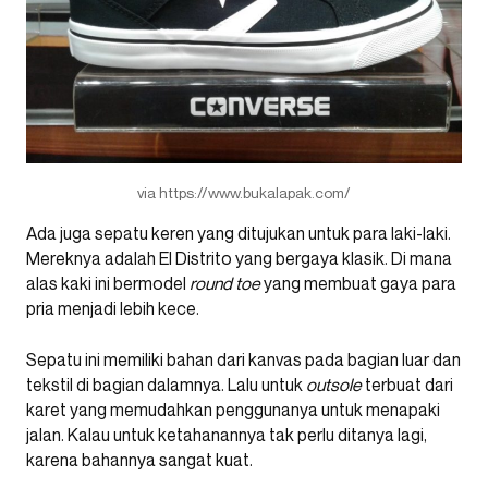
via https://www.bukalapak.com/
Ada juga sepatu keren yang ditujukan untuk para laki-laki.
Mereknya adalah El Distrito yang bergaya klasik. Di mana
alas kaki ini bermodel
round toe
yang membuat gaya para
pria menjadi lebih kece.
Sepatu ini memiliki bahan dari kanvas pada bagian luar dan
tekstil di bagian dalamnya. Lalu untuk
outsole
terbuat dari
karet yang memudahkan penggunanya untuk menapaki
jalan. Kalau untuk ketahanannya tak perlu ditanya lagi,
karena bahannya sangat kuat.