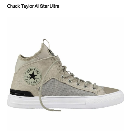
Chuck Taylor All Star Ultra