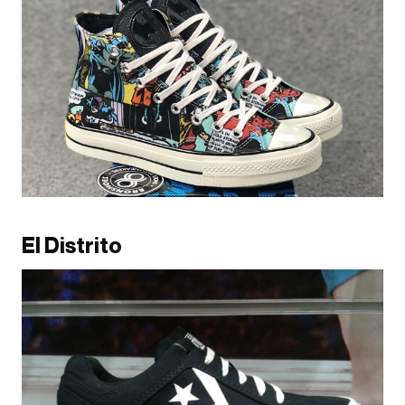
El Distrito