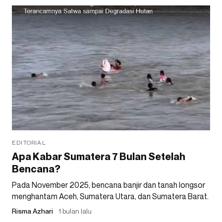
EDITORIAL
Apa Kabar Sumatera 7 Bulan Setelah
Bencana?
Pada November 2025, bencana banjir dan tanah longsor
menghantam Aceh, Sumatera Utara, dan Sumatera Barat.
Risma Azhari
1 bulan lalu