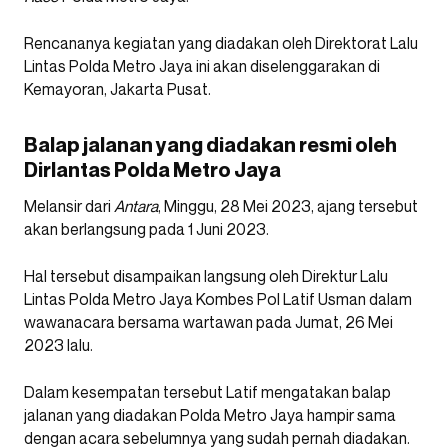
Rencananya kegiatan yang diadakan oleh Direktorat Lalu
Lintas Polda Metro Jaya ini akan diselenggarakan di
Kemayoran, Jakarta Pusat.
Balap jalanan yang diadakan resmi oleh
Dirlantas Polda Metro Jaya
Melansir dari
Antara
, Minggu, 28 Mei 2023, ajang tersebut
akan berlangsung pada 1 Juni 2023.
Hal tersebut disampaikan langsung oleh Direktur Lalu
Lintas Polda Metro Jaya Kombes Pol Latif Usman dalam
wawanacara bersama wartawan pada
Jumat, 26 Mei
2023 lalu.
Dalam kesempatan tersebut Latif mengatakan balap
jalanan yang diadakan Polda Metro Jaya hampir sama
dengan acara sebelumnya yang sudah pernah diadakan.