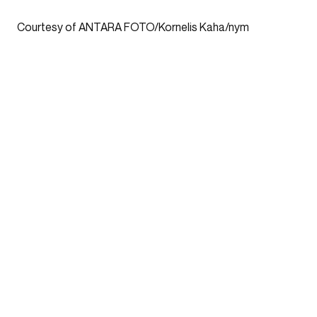
Courtesy of ANTARA FOTO/Kornelis Kaha/nym