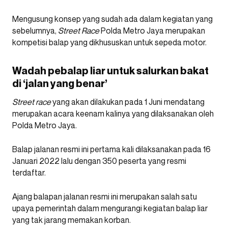
Mengusung konsep yang sudah ada dalam kegiatan yang
sebelumnya,
Street Race
Polda Metro Jaya merupakan
kompetisi balap yang dikhususkan untuk sepeda motor.
Wadah pebalap liar untuk salurkan bakat
di ‘jalan yang benar’
Street race
yang akan dilakukan pada 1 Juni mendatang
merupakan acara keenam kalinya yang dilaksanakan oleh
Polda Metro Jaya.
Balap jalanan resmi ini pertama kali dilaksanakan pada 16
Januari 2022 lalu dengan 350 peserta yang resmi
terdaftar.
Ajang balapan jalanan resmi ini merupakan salah satu
upaya pemerintah dalam mengurangi kegiatan balap liar
yang tak jarang memakan korban.