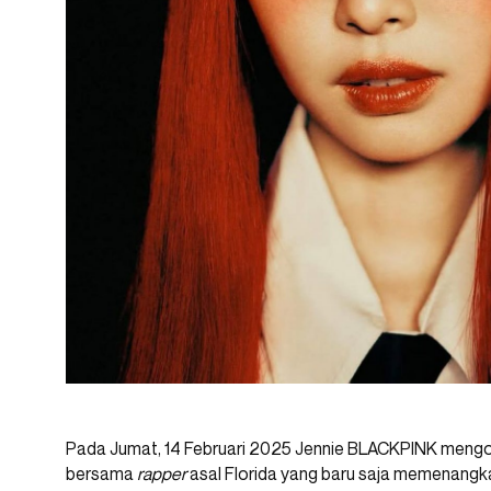
Pada Jumat, 14 Februari 2025 Jennie BLACKPINK mengon
bersama
rapper
asal Florida yang baru saja memenangk