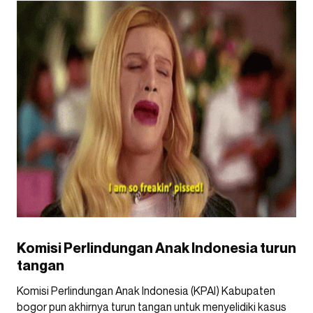
Komisi Perlindungan Anak Indonesia turun
tangan
Komisi Perlindungan Anak Indonesia (KPAI) Kabupaten
bogor pun akhirnya turun tangan untuk menyelidiki kasus