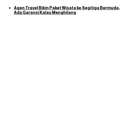
Agen Travel Bikin Paket Wisata ke Segitiga Bermuda,
Ada Garansi Kalau Menghilang