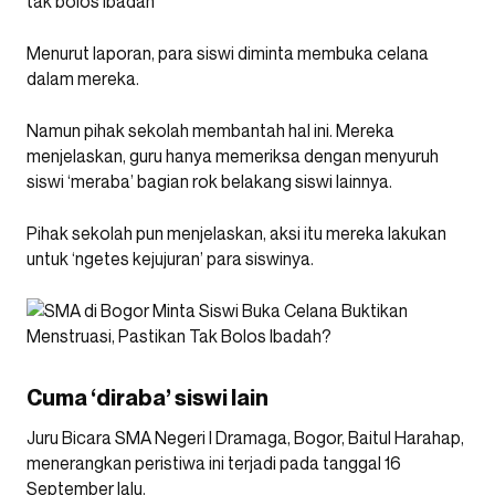
tak bolos ibadah
Menurut laporan, para siswi diminta membuka celana
dalam mereka.
Namun pihak sekolah membantah hal ini. Mereka
menjelaskan, guru hanya memeriksa dengan menyuruh
siswi ‘meraba’ bagian rok belakang siswi lainnya.
Pihak sekolah pun menjelaskan, aksi itu mereka lakukan
untuk ‘ngetes kejujuran’ para siswinya.
Cuma ‘diraba’ siswi lain
Juru Bicara SMA Negeri I Dramaga, Bogor, Baitul Harahap,
menerangkan peristiwa ini terjadi pada tanggal 16
September lalu.