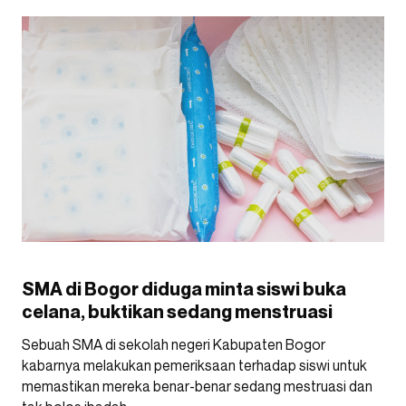
SMA di Bogor diduga minta siswi buka
celana, buktikan sedang menstruasi
Sebuah SMA di sekolah negeri Kabupaten Bogor
kabarnya melakukan pemeriksaan terhadap siswi untuk
memastikan mereka benar-benar sedang mestruasi dan