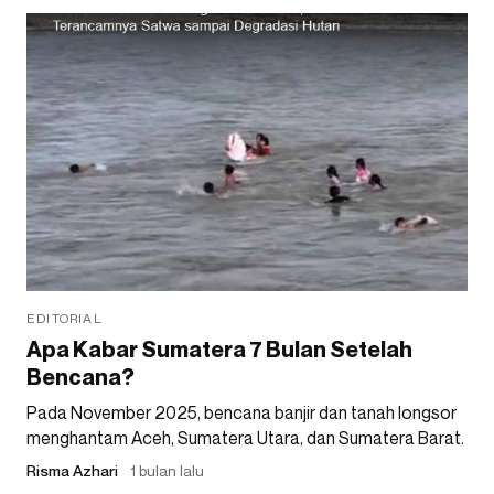
EDITORIAL
Apa Kabar Sumatera 7 Bulan Setelah
Bencana?
Pada November 2025, bencana banjir dan tanah longsor
menghantam Aceh, Sumatera Utara, dan Sumatera Barat.
Risma Azhari
1 bulan lalu