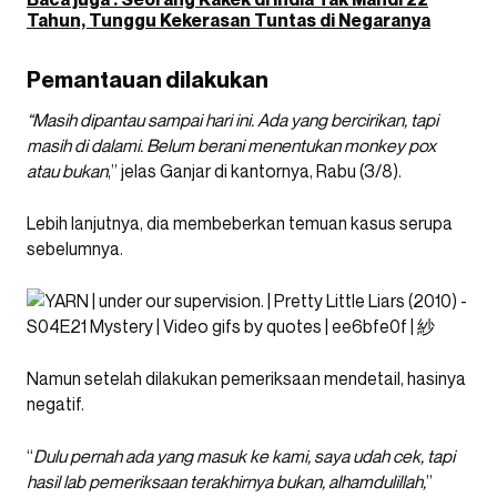
Tahun, Tunggu Kekerasan Tuntas di Negaranya
Pemantauan dilakukan
“Masih dipantau sampai hari ini. Ada yang bercirikan, tapi
masih di dalami. Belum berani menentukan monkey pox
atau bukan
,” jelas Ganjar di kantornya, Rabu (3/8).
Lebih lanjutnya, dia membeberkan temuan kasus serupa
sebelumnya.
Namun setelah dilakukan pemeriksaan mendetail, hasinya
negatif.
“
Dulu pernah ada yang masuk ke kami, saya udah cek, tapi
hasil lab pemeriksaan terakhirnya bukan, alhamdulillah,
”