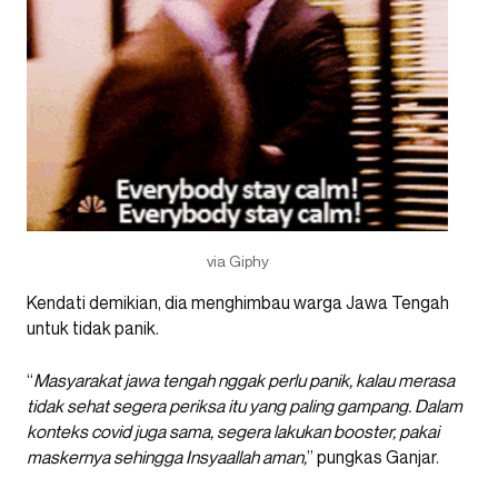
via Giphy
Kendati demikian, dia menghimbau warga Jawa Tengah
untuk tidak panik.
“
Masyarakat jawa tengah nggak perlu panik, kalau merasa
tidak sehat segera periksa itu yang paling gampang. Dalam
konteks covid juga sama, segera lakukan booster, pakai
maskernya sehingga Insyaallah aman,
” pungkas Ganjar.