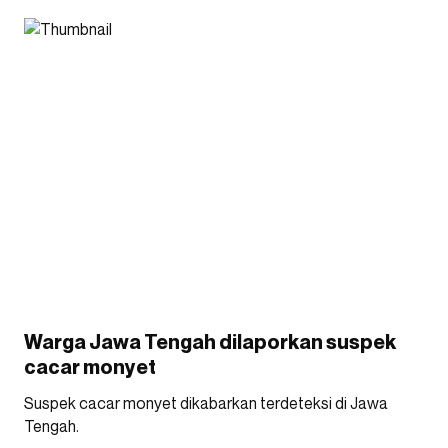
Warga Jawa Tengah dilaporkan suspek
cacar monyet
Suspek cacar monyet dikabarkan terdeteksi di Jawa
Tengah.