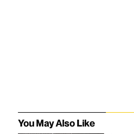
You May Also Like