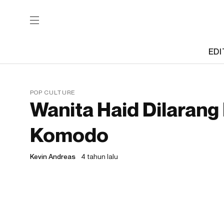
EDI
POP CULTURE
Wanita Haid Dilarang
Komodo
Kevin Andreas
4 tahun lalu