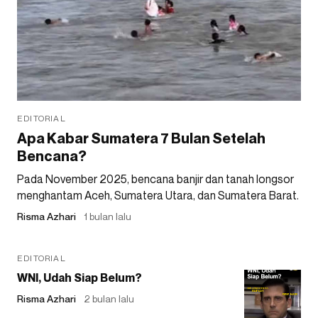
EDITORIAL
Apa Kabar Sumatera 7 Bulan Setelah
Bencana?
Pada November 2025, bencana banjir dan tanah longsor
menghantam Aceh, Sumatera Utara, dan Sumatera Barat.
Risma Azhari
1 bulan lalu
EDITORIAL
WNI, Udah Siap Belum?
Risma Azhari
2 bulan lalu