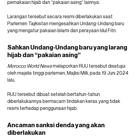
pemakaian hijab dan “pakaian asing” lainnya.
Larangan tersebut secara resmi diberlakukan saat
Parlemen Tajikistan mengesahkan Undang-Undang baru
yang mengatur pakaian Islami dan perayaan Idul Fitri.
Sahkan Undang-Undang baru yang larang
hijab dan “pakaian asing”
Morocco World News
melaporkan RUU tersebut disetujui
oleh majelis tinggi parlemen, Majlisi Milli, pada 19 Juni 2024
lalu.
RUU tersebut dibuat setelah bertahun-tahun
diberlakukannya bermacam tindakan keras yang tidak
resmi terhadap penggunaan hijab.
Ancaman sanksi denda yang akan
diberlakukan