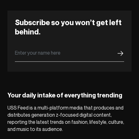
Subscribe so you won’t get left
behind.
Your daily intake of everything trending
USS Feed is a multi-platform media that produces and
distributes generation z-focused digital content,
reporting the latest trends on fashion, lifestyle, culture,
and music to its audience.