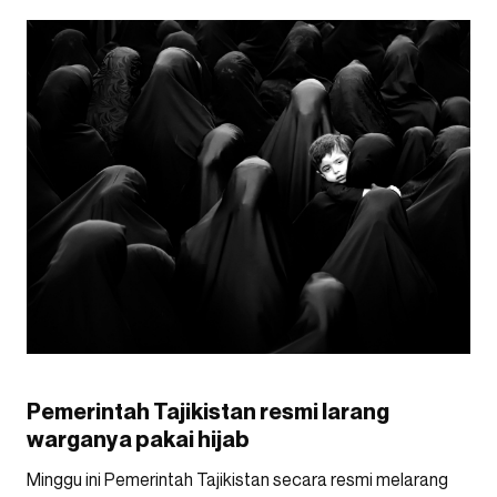
Pemerintah Tajikistan resmi larang
warganya pakai hijab
Minggu ini Pemerintah Tajikistan secara resmi melarang