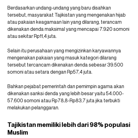
Berdasarkan undang-undang yang baru disahkan
tersebut, masyarakat Tajikistan yang mengenakan hijab
atau pakaian keagamaan lain yang dilarang, terancam
dikenakan denda maksimal yang mencapai 7.920 somoni
atau sekitar Rp11,4 juta.
Selain itu perusahaan yang mengizinkan karyawannya
mengenakan pakaian yang masuk kategori dilarang
tersebut tercancam dikenakan denda sebesar 39.500
somoni atau setara dengan Rp57,4 juta.
Bahkan pejabat pemerintah dan pemimpin agama akan
dikenakan sanksi denda yang lebih besar yaitu 54.000-
57.600 somoni atau Rp78,8-Rp83,7 juta jika terbukti
melakukan pelanggaran.
Tajikistan memiliki lebih dari 98% populasi
Muslim