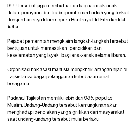
RUU tersebut juga membatasi partisipasi anak-anak
dalam perayaan dan tradisi pemberian hadiah yang terkait
dengan hari raya Islam seperti Hari Raya Idul Fitri dan Idul
Adha.
Pejabat pemerintah mengklaim langkah-langkah tersebut
bertujuan untuk memastikan “pendidikan dan
keselamatan yang layak” bagi anak-anak selama liburan.
Organisasi hak asasi manusia mengkritik larangan hijab di
Tajikistan sebagai pelanggaran kebebasan umat
beragama.
Padahal Tajikistan memiliki lebih dari 98% populasi
Muslim, Undang-Undang tersebut kemungkinan akan
menghadapi penolakan yang signifikan dari masyarakat
saat undang-undang tersebut mulai berlaku.