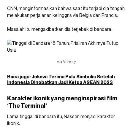
CNN, menginformasikan bahwa saat itu terjadi dia tengah
melakukan perjalanan ke Inggris via Belgia dan Prancis.
Masalah itu mengakibatkan dia terjebak di bandara.
via Variety
Baca juga: Jokowi Terima Palu Simbolis Setelah
Indonesia Dinobatkan Jadi Ketua ASEAN 2023
Karakter ikonik yang menginspirasi film
‘The Terminal’
Lama tinggal di bandara itu, Nasseri menjadi karakter
ikonik.