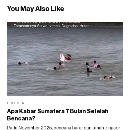
You May Also Like
EDITORIAL
Apa Kabar Sumatera 7 Bulan Setelah
Bencana?
Pada November 2025, bencana banjir dan tanah longsor