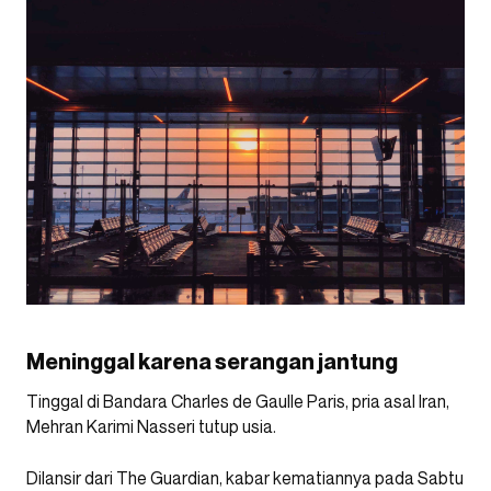
Meninggal karena serangan jantung
Tinggal di Bandara Charles de Gaulle Paris, pria asal Iran,
Mehran Karimi Nasseri tutup usia.
Dilansir dari The Guardian, kabar kematiannya pada Sabtu