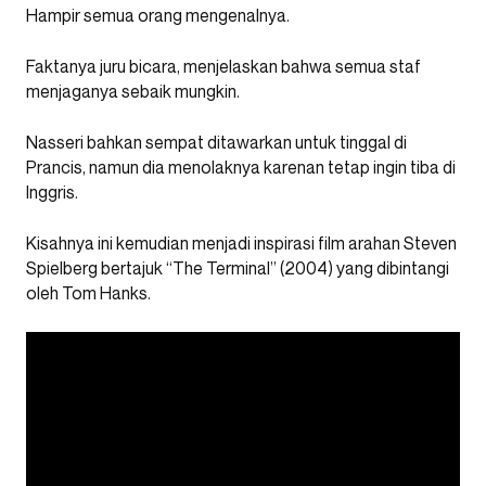
Hampir semua orang mengenalnya.
Faktanya juru bicara, menjelaskan bahwa semua staf
menjaganya sebaik mungkin.
Nasseri bahkan sempat ditawarkan untuk tinggal di
Prancis, namun dia menolaknya karenan tetap ingin tiba di
Inggris.
Kisahnya ini kemudian menjadi inspirasi film arahan Steven
Spielberg bertajuk “The Terminal” (2004) yang dibintangi
oleh Tom Hanks.