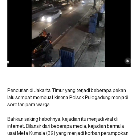
Pencurian di Jakarta Timur yang terjadi beberapa pekan
lalu sempat membuat kinerja Polsek Pulogadung menjadi
sorotan para warga.
Bahkan saking hebohnya, kejadian itu menjadi viral di
internet. Dilansir dari beberapa media, kejadian bermula
usai Meta Kumala (32) yang menjadi korban perampokan