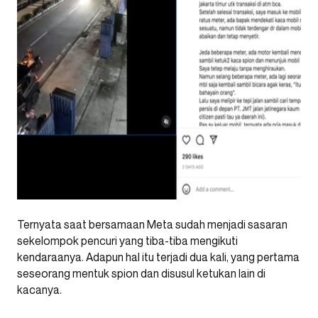
Ternyata saat bersamaan Meta sudah menjadi sasaran
sekelompok pencuri yang tiba-tiba mengikuti
kendaraanya. Adapun hal itu terjadi dua kali, yang pertama
seseorang mentuk spion dan disusul ketukan lain di
kacanya.