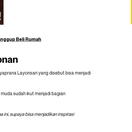
Sanggup Beli Rumah
onan
yaprana Layonsari yang disebut bisa menjadi
 muda sudah ikut menjadi bagian
ini, supaya bisa menjadikan inspirasi