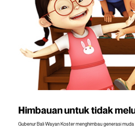
Himbauan untuk tidak melu
Gubenur Bali Wayan Koster menghimbau generasi muda Ba