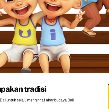
pakan tradisi
li untuk selalu mengingat akar budaya Bali.