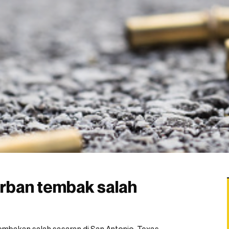
orban tembak salah