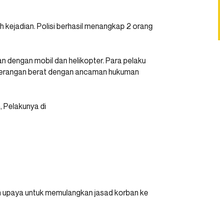
h kejadian. Polisi berhasil menangkap 2 orang
dengan mobil dan helikopter. Para pelaku
nyerangan berat dengan ancaman hukuman
n upaya untuk memulangkan jasad korban ke