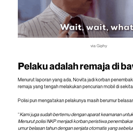
via Giphy
Pelaku adalah remaja di b
Menurut laporan yang ada, Novita jadi korban penembak
remaja yang tengah melakukan pencurian mobil di sekita
Polisi pun mengatakan pelakunya masih berumur belasan
“
Kami juga sudah bertemu dengan aparat keamanan untuk
Menurut polisi NKP menjadi korban peristiwa penembakan 
umur belasan tahun dengan senjata otomatis yang sebelu