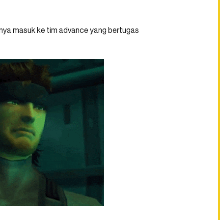
anya masuk ke tim advance yang bertugas