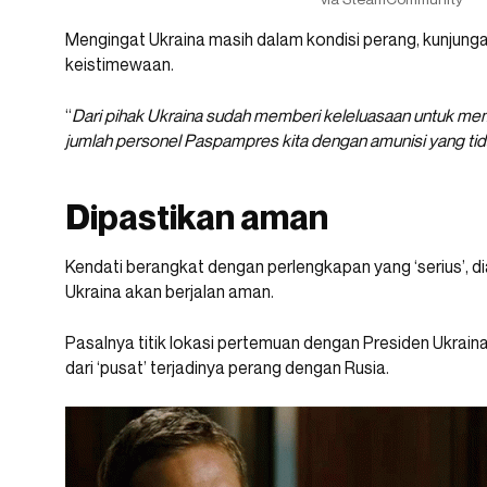
Mengingat Ukraina masih dalam kondisi perang, kunjunga
keistimewaan.
“
Dari pihak Ukraina sudah memberi keleluasaan untuk me
jumlah personel Paspampres kita dengan amunisi yang tid
Dipastikan aman
Kendati berangkat dengan perlengkapan yang ‘serius’, 
Ukraina akan berjalan aman.
Pasalnya titik lokasi pertemuan dengan Presiden Ukrain
dari ‘pusat’ terjadinya perang dengan Rusia.