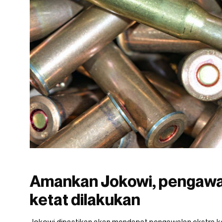
Amankan Jokowi, pengawal
ketat dilakukan