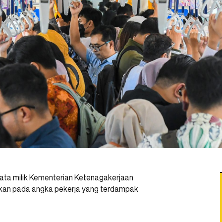
ata milik Kementerian Ketenagakerjaan
fikan pada angka pekerja yang terdampak