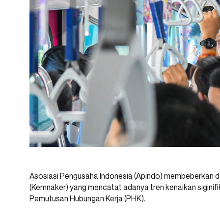
Asosiasi Pengusaha Indonesia (Apindo) membeberkan d
(Kemnaker) yang mencatat adanya tren kenaikan sigini
Pemutusan Hubungan Kerja (PHK).