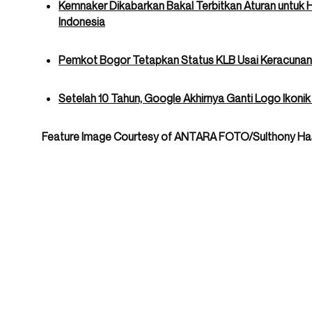
Kemnaker Dikabarkan Bakal Terbitkan Aturan untuk H
Indonesia
Pemkot Bogor Tetapkan Status KLB Usai Keracunan
Setelah 10 Tahun, Google Akhirnya Ganti Logo Ikoni
Feature Image Courtesy of ANTARA FOTO/Sulthony Ha