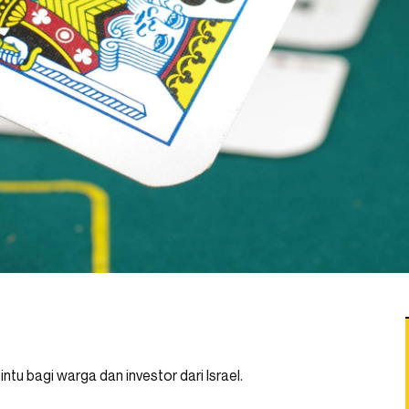
ntu bagi warga dan investor dari Israel.