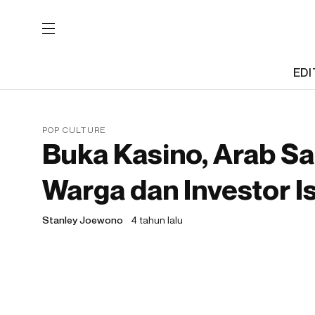
EDI
POP CULTURE
Buka Kasino, Arab Sa
Warga dan Investor I
Stanley Joewono
4 tahun lalu