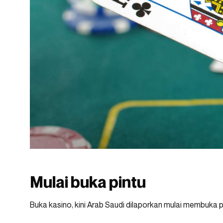
Mulai buka pintu
Buka kasino, kini Arab Saudi dilaporkan mulai membuka pi