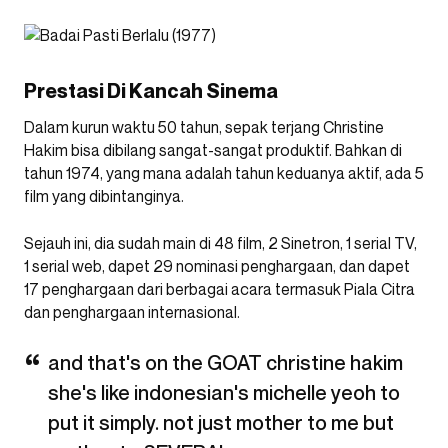
Prestasi Di Kancah Sinema
Dalam kurun waktu 50 tahun, sepak terjang Christine
Hakim bisa dibilang sangat-sangat produktif. Bahkan di
tahun 1974, yang mana adalah tahun keduanya aktif, ada 5
film yang dibintanginya.
Sejauh ini, dia sudah main di 48 film,
2 Sinetron, 1 serial TV,
1 serial web, dapet 29 nominasi penghargaan, dan dapet
17 penghargaan dari berbagai acara termasuk Piala Citra
dan penghargaan internasional.
and that's on the GOAT christine hakim
she's like indonesian's michelle yeoh to
put it simply. not just mother to me but