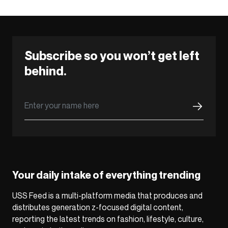
Subscribe so you won’t get left
behind.
Your daily intake of everything trending
USS Feed is a multi-platform media that produces and
distributes generation z-focused digital content,
reporting the latest trends on fashion, lifestyle, culture,