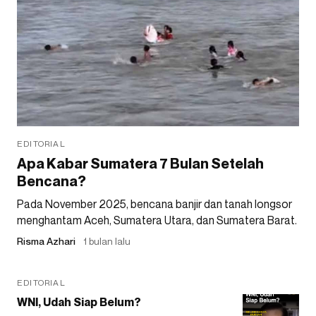
EDITORIAL
Apa Kabar Sumatera 7 Bulan Setelah
Bencana?
Pada November 2025, bencana banjir dan tanah longsor
menghantam Aceh, Sumatera Utara, dan Sumatera Barat.
Risma Azhari
1 bulan lalu
EDITORIAL
WNI, Udah Siap Belum?