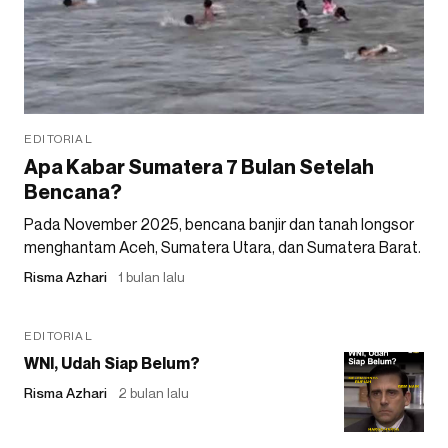
EDITORIAL
Apa Kabar Sumatera 7 Bulan Setelah
Bencana?
Pada November 2025, bencana banjir dan tanah longsor
menghantam Aceh, Sumatera Utara, dan Sumatera Barat.
Risma Azhari
1 bulan lalu
EDITORIAL
WNI, Udah Siap Belum?
Risma Azhari
2 bulan lalu