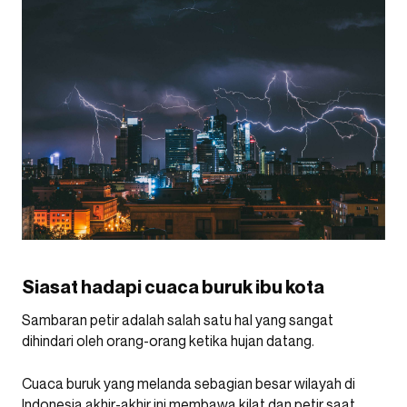
Siasat hadapi cuaca buruk ibu kota
Sambaran petir adalah salah satu hal yang sangat
dihindari oleh orang-orang ketika hujan datang.
Cuaca buruk yang melanda sebagian besar wilayah di
Indonesia akhir-akhir ini membawa kilat dan petir saat