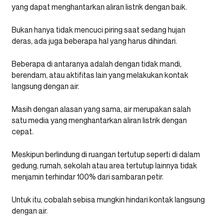
yang dapat menghantarkan aliran listrik dengan baik.
Bukan hanya tidak mencuci piring saat sedang hujan
deras, ada juga beberapa hal yang harus dihindari.
Beberapa di antaranya adalah dengan tidak mandi,
berendam, atau aktifitas lain yang melakukan kontak
langsung dengan air.
Masih dengan alasan yang sama, air merupakan salah
satu media yang menghantarkan aliran listrik dengan
cepat.
Meskipun berlindung di ruangan tertutup seperti di dalam
gedung, rumah, sekolah atau area tertutup lainnya tidak
menjamin terhindar 100% dari sambaran petir.
Untuk itu, cobalah sebisa mungkin hindari kontak langsung
dengan air.