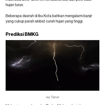
hujan turun.
Beberapa daerah di Ibu Kota bahkan mengalami banjir
yang cukup parah akibat curah hujan yang tinggi.
Prediksi BMKG
via Tenor