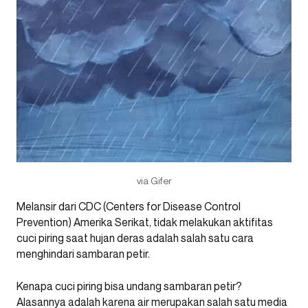
via Gifer
Melansir dari CDC (Centers for Disease Control
Prevention) Amerika Serikat, tidak melakukan aktifitas
cuci piring saat hujan deras adalah salah satu cara
menghindari sambaran petir.
Kenapa cuci piring bisa undang sambaran petir?
Alasannya adalah karena air merupakan salah satu media