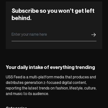
Subscribe so you won’t get left
behind.
Your daily intake of everything trending
USS Feed is a multi-platform media that produces and
distributes generation z-focused digital content,
reporting the latest trends on fashion, lifestyle, culture,
and music to its audience.