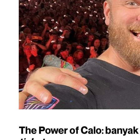
The Power of Calo: banyak