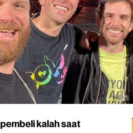
 pembeli kalah saat