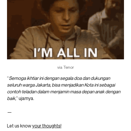
via Tenor
“
Semoga ikhtiar ini dengan segala doa dan dukungan
seluruh warga Jakarta, bisa menjadikan Kota ini sebagai
contoh teladan dalam menjamin masa depan anak dengan
baik,
” ujarnya.
—
Let us know
your thoughts!