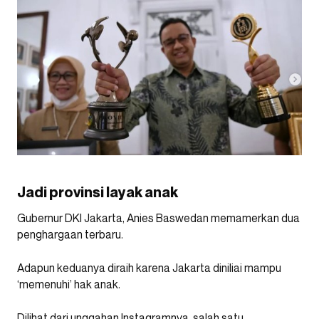
Jadi provinsi layak anak
Gubernur DKI Jakarta, Anies Baswedan memamerkan dua
penghargaan terbaru.
Adapun keduanya diraih karena Jakarta diniliai mampu
‘memenuhi’ hak anak.
Dilihat dari unggahan Instagramnya, salah satu