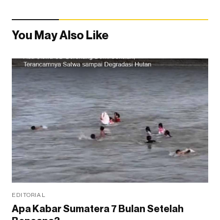
You May Also Like
EDITORIAL
Apa Kabar Sumatera 7 Bulan Setelah