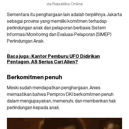
via Republika Online
Sementara itu penghargaan lain adalah terpilihnya Jakarta
sebagai provinsi yang memiliki komitmen terhadap
perlindungan anak dan pelaporan berbasis Sistem
Informasi Monitoring dan Evaluasi Pelaporan (SIMEP)
Perlindungan Anak.
Baca juga : Kantor Pemburu UFO Didirikan
Pentagon, AS Serius Cari Alien?
Berkomitmen penuh
Meski sudah mendapatkan penghargaan, Anies
memastikan bahwa Pemprov DKI berkomitmen penuh
dalam mengupayakan, memenuhi, dan memberikan hak
perlindungan kepada anak.