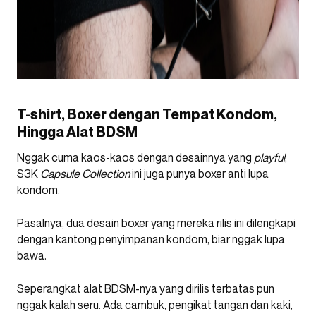
T-shirt, Boxer dengan Tempat Kondom,
Hingga Alat BDSM
Nggak cuma kaos-kaos dengan desainnya yang
playful
,
S3K
Capsule Collectio
n
ini juga punya boxer anti lupa
kondom.
Pasalnya, dua desain boxer yang mereka rilis ini dilengkapi
dengan kantong penyimpanan kondom, biar nggak lupa
bawa.
Seperangkat alat BDSM-nya yang dirilis terbatas pun
nggak kalah seru. Ada cambuk, pengikat tangan dan kaki,