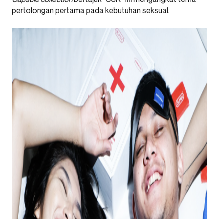
pertolongan pertama pada kebutuhan seksual.