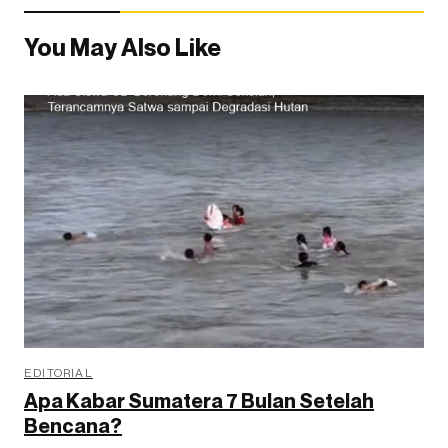
You May Also Like
EDITORIAL
Apa Kabar Sumatera 7 Bulan Setelah
Bencana?