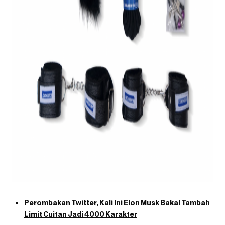
Perombakan Twitter, Kali Ini Elon Musk Bakal Tambah
Limit Cuitan Jadi 4000 Karakter