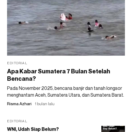
EDITORIAL
Apa Kabar Sumatera 7 Bulan Setelah
Bencana?
Pada November 2025, bencana banjir dan tanah longsor
menghantam Aceh, Sumatera Utara, dan Sumatera Barat.
Risma Azhari
1 bulan lalu
EDITORIAL
WNI, Udah Siap Belum?