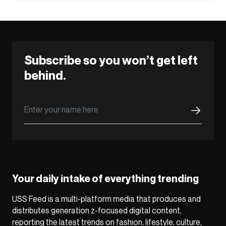
Subscribe so you won’t get left
behind.
Your daily intake of everything trending
USS Feed is a multi-platform media that produces and
distributes generation z-focused digital content,
reporting the latest trends on fashion, lifestyle, culture,