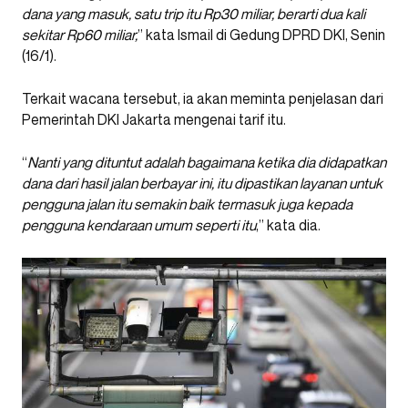
dana yang masuk, satu trip itu Rp30 miliar, berarti dua kali
sekitar Rp60 miliar,
” kata Ismail di Gedung DPRD DKI, Senin
(16/1).
Terkait wacana tersebut, ia akan meminta penjelasan dari
Pemerintah DKI Jakarta mengenai tarif itu.
“
Nanti yang dituntut adalah bagaimana ketika dia didapatkan
dana dari hasil jalan berbayar ini, itu dipastikan layanan untuk
pengguna jalan itu semakin baik termasuk juga kepada
pengguna kendaraan umum seperti itu
,” kata dia.