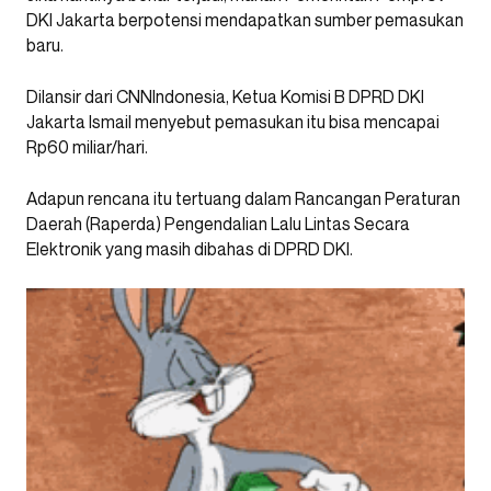
DKI Jakarta berpotensi mendapatkan sumber pemasukan
baru.
Dilansir dari CNNIndonesia, Ketua Komisi B DPRD DKI
Jakarta Ismail menyebut pemasukan itu bisa mencapai
Rp60 miliar/hari.
Adapun rencana itu tertuang dalam Rancangan Peraturan
Daerah (Raperda) Pengendalian Lalu Lintas Secara
Elektronik yang masih dibahas di DPRD DKI.