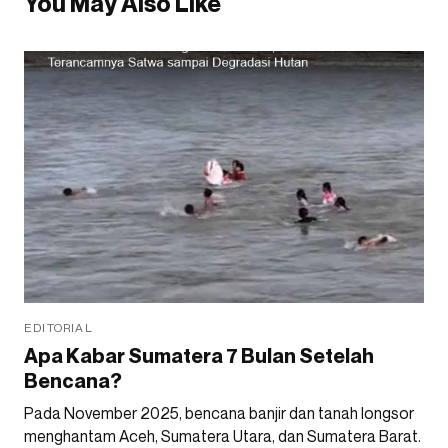
You May Also Like
EDITORIAL
Apa Kabar Sumatera 7 Bulan Setelah
Bencana?
Pada November 2025, bencana banjir dan tanah longsor
menghantam Aceh, Sumatera Utara, dan Sumatera Barat.