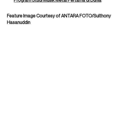
Feature Image Courtesy of ANTARA FOTO/Sulthony
Hasanuddin