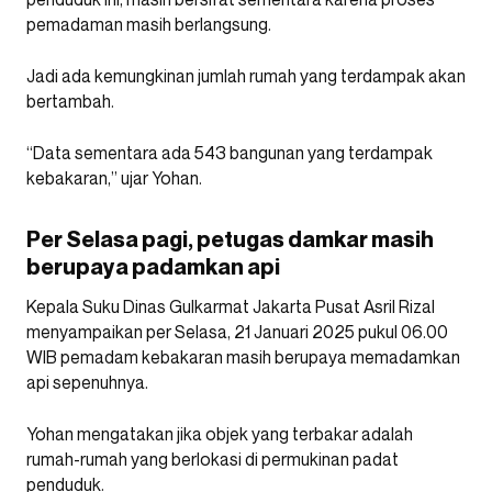
pemadaman masih berlangsung.
Jadi ada kemungkinan jumlah rumah yang terdampak akan
bertambah.
“Data sementara ada 543 bangunan yang terdampak
kebakaran,” ujar Yohan.
Per Selasa pagi, petugas damkar masih
berupaya padamkan api
Kepala Suku Dinas Gulkarmat Jakarta Pusat Asril Rizal
menyampaikan per Selasa, 21 Januari 2025 pukul 06.00
WIB pemadam kebakaran masih berupaya memadamkan
api sepenuhnya.
Yohan mengatakan jika objek yang terbakar adalah
rumah-rumah yang berlokasi di permukinan padat
penduduk.