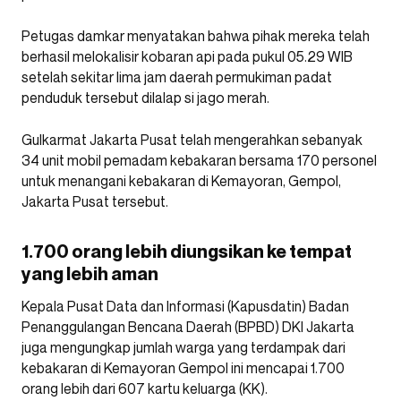
Petugas damkar menyatakan bahwa pihak mereka telah
berhasil melokalisir kobaran api pada pukul 05.29 WIB
setelah sekitar lima jam daerah permukiman padat
penduduk tersebut dilalap si jago merah.
Gulkarmat Jakarta Pusat telah mengerahkan sebanyak
34 unit mobil pemadam kebakaran bersama 170 personel
untuk menangani kebakaran di Kemayoran, Gempol,
Jakarta Pusat tersebut.
1.700 orang lebih diungsikan ke tempat
yang lebih aman
Kepala Pusat Data dan Informasi (Kapusdatin) Badan
Penanggulangan Bencana Daerah (BPBD) DKI Jakarta
juga mengungkap jumlah warga yang terdampak dari
kebakaran di Kemayoran Gempol ini mencapai 1.700
orang lebih dari 607 kartu keluarga (KK).