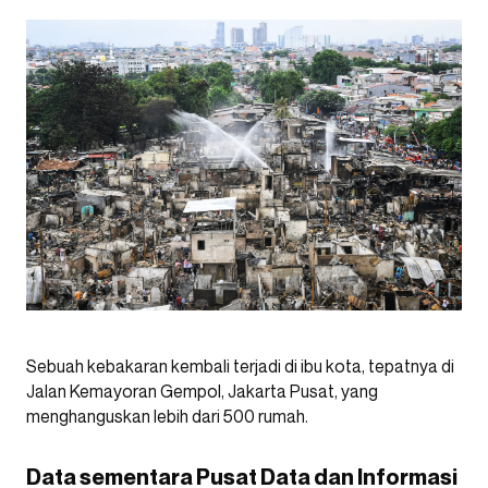
Sebuah kebakaran kembali terjadi di ibu kota, tepatnya di
Jalan Kemayoran Gempol, Jakarta Pusat, yang
menghanguskan lebih dari 500 rumah.
Data sementara Pusat Data dan Informasi