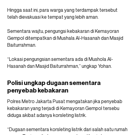
Hingga saat ini, para warga yang terdampak tersebut
telah dievakuasi ke tempat yang lebih aman.
Sementara wajtu, pengungsi kebakaran di Kemayoran
Gempol ditempatkan di Mushala Al-Hasanah dan Masjid
Baiturrahman.
“Lokasi pengungsian sementara ada di Mushola Al-
Hasanah dan Masjid Baiturrahman,” ungkap Yohan.
Polisi ungkap dugaan sementara
penyebab kebakaran
Polres Metro Jakarta Pusat mengatakan jika penyebab
kebakaran yang terjadi di Kemayoran Gempol tersebu
diduga akibat adanya korsleting listrik.
“Dugaan sementara korsleting listrik dari salah satu rumah