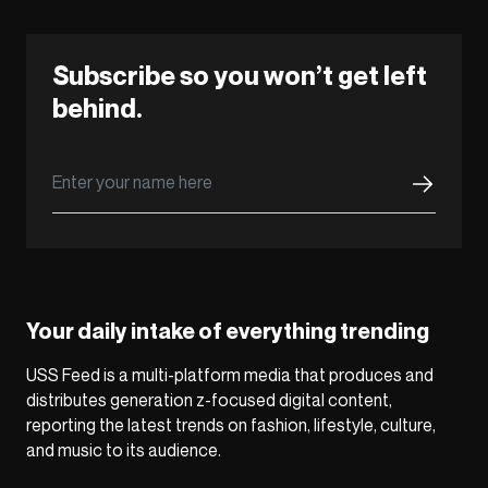
Subscribe so you won’t get left
behind.
Your daily intake of everything trending
USS Feed is a multi-platform media that produces and
distributes generation z-focused digital content,
reporting the latest trends on fashion, lifestyle, culture,
and music to its audience.