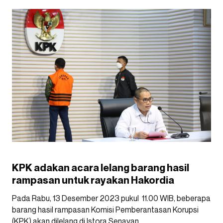
KPK adakan acara lelang barang hasil
rampasan untuk rayakan Hakordia
Pada Rabu, 13 Desember 2023 pukul 11.00 WIB, beberapa
barang hasil rampasan Komisi Pemberantasan Korupsi
(KPK) akan dilelang di Istora Senayan.