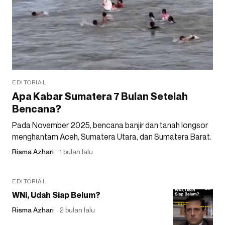
EDITORIAL
Apa Kabar Sumatera 7 Bulan Setelah
Bencana?
Pada November 2025, bencana banjir dan tanah longsor
menghantam Aceh, Sumatera Utara, dan Sumatera Barat.
Risma Azhari
1 bulan lalu
EDITORIAL
WNI, Udah Siap Belum?
Risma Azhari
2 bulan lalu