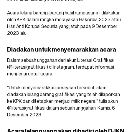
Acara lelang barang-barang hasil rampasan ini dilakukan
oleh KPK dalam rangka merayakan Hakordia 2023 atau
Hari Anti Korupsi Sedunia yang jatuh pada 9 Desember
2023 lalu.
Diadakan untuk menyemarakkan acara
Dalam sebuah unggahan dari akun Literasi Gratifikasi
(@literasigratifikasi) di Instagram, terdapat informasi
mengenai detail acara.
“Untuk menyemarakkan perayaan tersebut, akan
diadakan lelang barang gratifikasi yang telah dilaporkan
ke KPK dan ditetapkan menjadi milik negara,” tulis akun
@literasigratifikasi dalam sebuah unggahan, Kamis, 6
Desember 2023.
Acara lelang yang akan dihadiri oleh DJKN