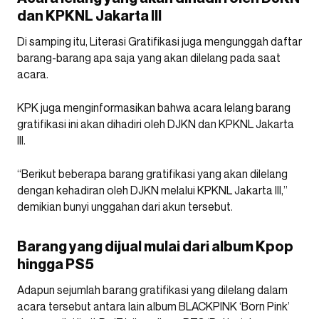
dan KPKNL Jakarta III
Di samping itu, Literasi Gratifikasi juga mengunggah daftar
barang-barang apa saja yang akan dilelang pada saat
acara.
KPK juga menginformasikan bahwa acara lelang barang
gratifikasi ini akan dihadiri oleh DJKN dan KPKNL Jakarta
III.
“Berikut beberapa barang gratifikasi yang akan dilelang
dengan kehadiran oleh DJKN melalui KPKNL Jakarta III,”
demikian bunyi unggahan dari akun tersebut.
Barang yang dijual mulai dari album Kpop
hingga PS5
Adapun sejumlah barang gratifikasi yang dilelang dalam
acara tersebut antara lain album BLACKPINK ‘Born Pink’