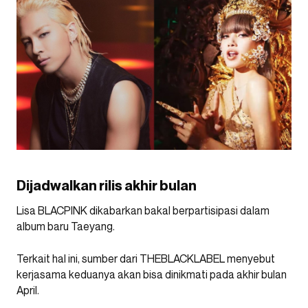
Dijadwalkan rilis akhir bulan
Lisa BLACPINK dikabarkan bakal berpartisipasi dalam
album baru Taeyang.
Terkait hal ini, sumber dari THEBLACKLABEL menyebut
kerjasama keduanya akan bisa dinikmati pada akhir bulan
April.