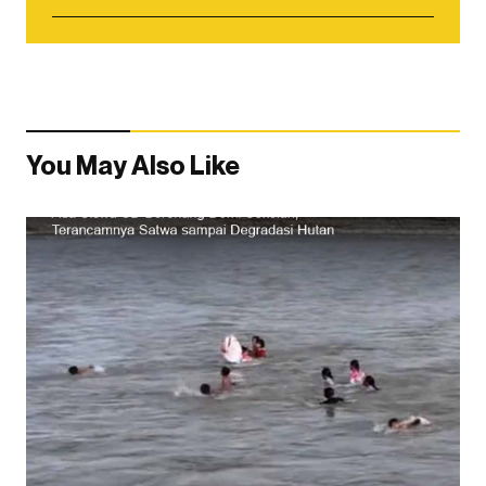
You May Also Like