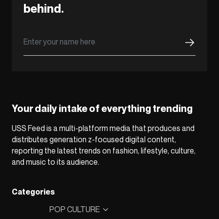
behind.
Your daily intake of everything trending
USS Feed is a multi-platform media that produces and
distributes generation z-focused digital content,
reporting the latest trends on fashion, lifestyle, culture,
and music to its audience.
Categories
POP CULTURE