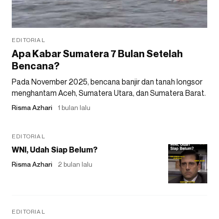
EDITORIAL
Apa Kabar Sumatera 7 Bulan Setelah
Bencana?
Pada November 2025, bencana banjir dan tanah longsor
menghantam Aceh, Sumatera Utara, dan Sumatera Barat.
Risma Azhari
1 bulan lalu
EDITORIAL
WNI, Udah Siap Belum?
Risma Azhari
2 bulan lalu
EDITORIAL