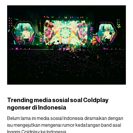
Trending media sosial soal Coldplay
ngonser di Indonesia
Belum lama ini media sosial Indonesia diramaikan dengan
isu mengejutkan mengenai rumor kedatangan band asal
Inggris Coldplay ke Indonesia.