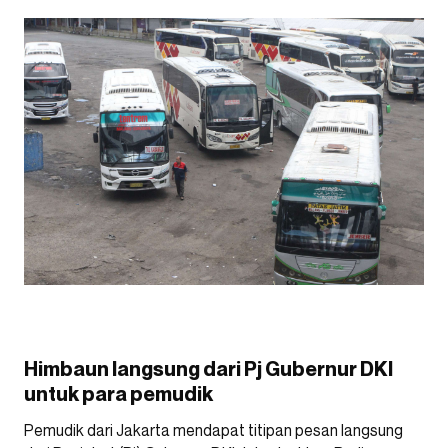
Himbaun langsung dari Pj Gubernur DKI
untuk para pemudik
Pemudik dari Jakarta mendapat titipan pesan langsung