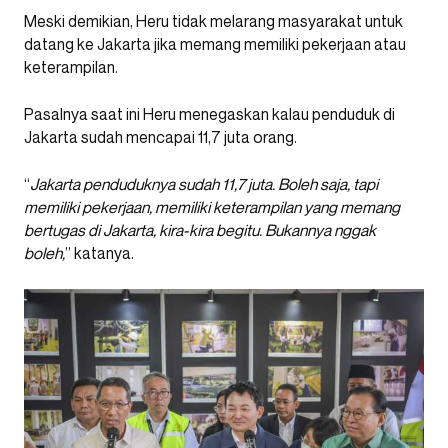
Meski demikian, Heru tidak melarang masyarakat untuk
datang ke Jakarta jika memang memiliki pekerjaan atau
keterampilan.
Pasalnya saat ini Heru menegaskan kalau penduduk di
Jakarta sudah mencapai 11,7 juta orang.
“
Jakarta penduduknya sudah 11,7 juta. Boleh saja, tapi
memiliki pekerjaan, memiliki keterampilan yang memang
bertugas di Jakarta, kira-kira begitu. Bukannya nggak
boleh,
” katanya.