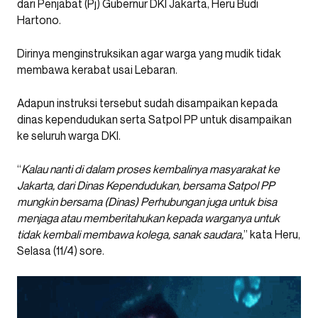
dari Penjabat (Pj) Gubernur DKI Jakarta, Heru Budi
Hartono.
Dirinya menginstruksikan agar warga yang mudik tidak
membawa kerabat usai Lebaran.
Adapun instruksi tersebut sudah disampaikan kepada
dinas kependudukan serta Satpol PP untuk disampaikan
ke seluruh warga DKI.
“
Kalau nanti di dalam proses kembalinya masyarakat ke
Jakarta, dari Dinas Kependudukan, bersama Satpol PP
mungkin bersama (Dinas) Perhubungan juga untuk bisa
menjaga atau memberitahukan kepada warganya untuk
tidak kembali membawa kolega, sanak saudara,
” kata Heru,
Selasa (11/4) sore.