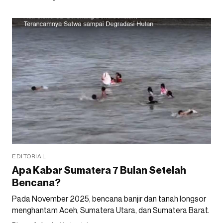
EDITORIAL
Apa Kabar Sumatera 7 Bulan Setelah
Bencana?
Pada November 2025, bencana banjir dan tanah longsor
menghantam Aceh, Sumatera Utara, dan Sumatera Barat.