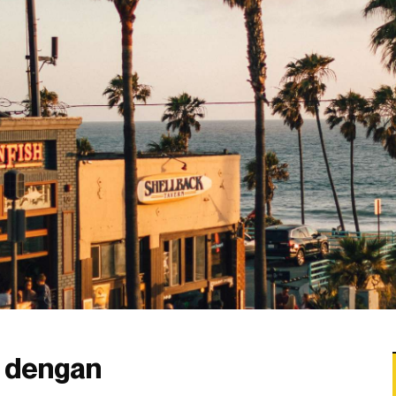
a dengan