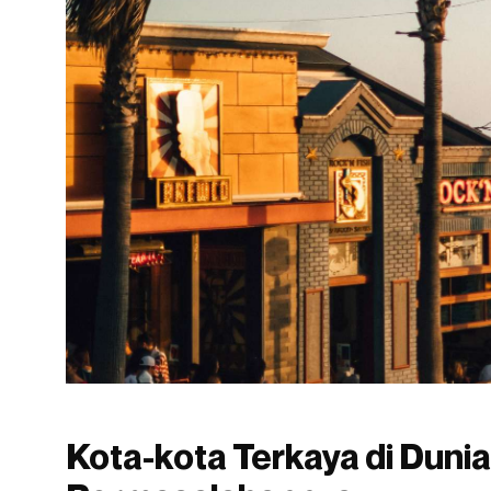
Kota-kota Terkaya di Duni