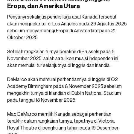
Eropa, dan Amerika Utara
Penyanyi sekaligus penulis lagu asal Kanada tersebut
akan menggelar tur di Los Angeles pada 29 Agustus 2025
sebelum menyambangi Eropa di Amsterdam pada 21
Oktober 2025.
Setelah rangkaian turnya berakhir di Brussels pada 5
November 2025, salah satu ikon musisi independen ini
akan memulai tur selanjutnya di Inggris dan Irlandia.
DeMarco akan memulai perhentiannya di Inggris di O2
Academy Birmingham pada 8 November 2025 sebelum
mengakhiri turnya di Irlandian di Dublin National Stadium
pada tanggal 18 November 2025.
Mac DeMarco memilih Kanada sebagai perhentian
terakhir dalam rangkaian turnya, tepatnya di Victoria
Royal Theatre di penghujung tahun pada 19 Desember