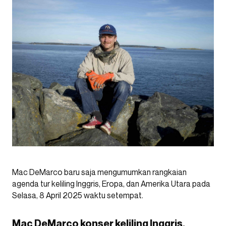
Mac DeMarco baru saja mengumumkan rangkaian
agenda tur keliling Inggris, Eropa, dan Amerika Utara pada
Selasa, 8 April 2025 waktu setempat.
Mac DeMarco konser keliling Inggris,