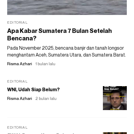
EDITORIAL
Apa Kabar Sumatera 7 Bulan Setelah
Bencana?
Pada November 2025, bencana banjir dan tanah longsor
menghantam Aceh, Sumatera Utara, dan Sumatera Barat.
Risma Azhari
1 bulan lalu
EDITORIAL
WNI, Udah Siap Belum?
Risma Azhari
2 bulan lalu
EDITORIAL