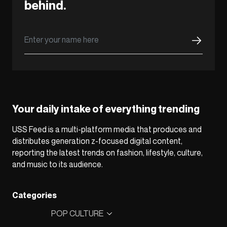
behind.
Your daily intake of everything trending
USS Feed is a multi-platform media that produces and
distributes generation z-focused digital content,
reporting the latest trends on fashion, lifestyle, culture,
and music to its audience.
Categories
POP CULTURE