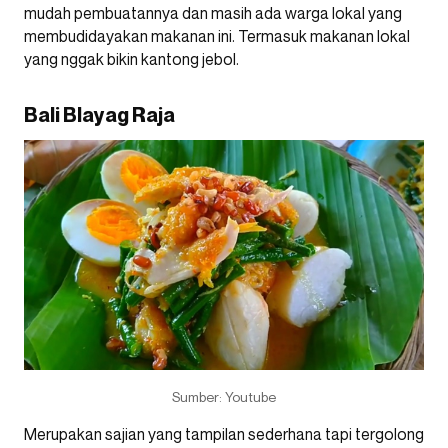
mudah pembuatannya dan masih ada warga lokal yang
membudidayakan makanan ini. Termasuk makanan lokal
yang nggak bikin kantong jebol.
Bali Blayag Raja
Sumber: Youtube
Merupakan sajian yang tampilan sederhana tapi tergolong