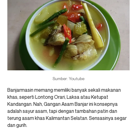
Sumber: Youtube
Banjarmasin memang memiliki banyak sekali makanan
khas, seperti Lontong Orari, Laksa atau Ketupat
Kandangan. Nah, Gangan Asam Banjar ini konsepnya
adalah sayur asam, tapi dengan tambahan patin dan
terung asam khas Kalimantan Selatan. Sensasinya segar
dan gurih.