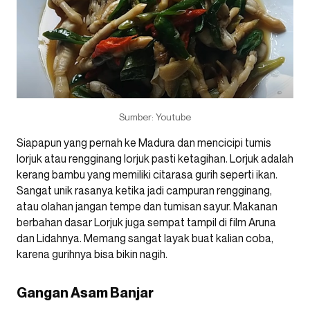
Sumber: Youtube
Siapapun yang pernah ke Madura dan mencicipi tumis
lorjuk atau rengginang lorjuk pasti ketagihan. Lorjuk adalah
kerang bambu yang memiliki citarasa gurih seperti ikan.
Sangat unik rasanya ketika jadi campuran rengginang,
atau olahan jangan tempe dan tumisan sayur. Makanan
berbahan dasar Lorjuk juga sempat tampil di film Aruna
dan Lidahnya. Memang sangat layak buat kalian coba,
karena gurihnya bisa bikin nagih.
Gangan Asam Banjar