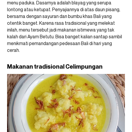
menu paduka. Dasarnya adalah blayag yang serupa
lontong atau ketupat. Penyajiannya di atas daun pisang,
bersama dengan sayuran dan bumbu khas Bali yang
otentik banget. Karena rasa tradisional yang melekat
inilah, menu tersebut jadi makanan istimewa yang tak
kalah dari Ayam Betutu. Bisa banget kalian santap sambil
menikmati pemandangan pedesaan Bali di hari yang
cerah.
Makanan tradisional Celimpungan