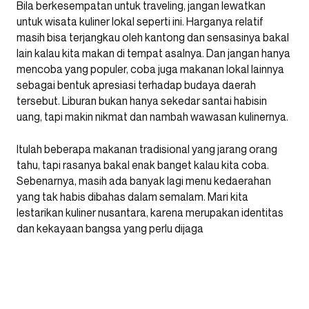
Bila berkesempatan untuk traveling, jangan lewatkan
untuk wisata kuliner lokal seperti ini. Harganya relatif
masih bisa terjangkau oleh kantong dan sensasinya bakal
lain kalau kita makan di tempat asalnya. Dan jangan hanya
mencoba yang populer, coba juga makanan lokal lainnya
sebagai bentuk apresiasi terhadap budaya daerah
tersebut. Liburan bukan hanya sekedar santai habisin
uang, tapi makin nikmat dan nambah wawasan kulinernya.
Itulah beberapa makanan tradisional yang jarang orang
tahu, tapi rasanya bakal enak banget kalau kita coba.
Sebenarnya, masih ada banyak lagi menu kedaerahan
yang tak habis dibahas dalam semalam. Mari kita
lestarikan kuliner nusantara, karena merupakan identitas
dan kekayaan bangsa yang perlu dijaga