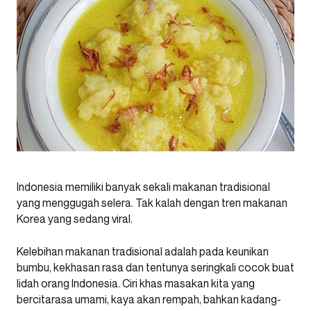
Indonesia memiliki banyak sekali makanan tradisional
yang menggugah selera. Tak kalah dengan tren makanan
Korea yang sedang viral.
Kelebihan makanan tradisional adalah pada keunikan
bumbu, kekhasan rasa dan tentunya seringkali cocok buat
lidah orang Indonesia. Ciri khas masakan kita yang
bercitarasa umami, kaya akan rempah, bahkan kadang-