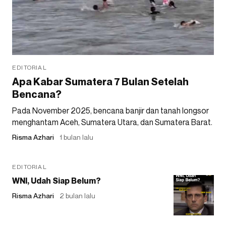
EDITORIAL
Apa Kabar Sumatera 7 Bulan Setelah
Bencana?
Pada November 2025, bencana banjir dan tanah longsor
menghantam Aceh, Sumatera Utara, dan Sumatera Barat.
Risma Azhari
1 bulan lalu
EDITORIAL
WNI, Udah Siap Belum?
Risma Azhari
2 bulan lalu