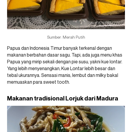
Sumber: Merah Putih
Papua dan Indonesia Timur banyak terkenal dengan
makanan berbahan dasar sagu. Tapi, ada juga menu khas
Papua yang mirip sekali dengan pie susu, yakni kue lontar.
Yang lebih menyenangkan, Kue Lontar lebih besar dan
tebal ukurannya. Sensasi manis, lembut dan milky bakal
memuaskan para sweet tooth.
Makanan tradisional Lorjuk dari Madura