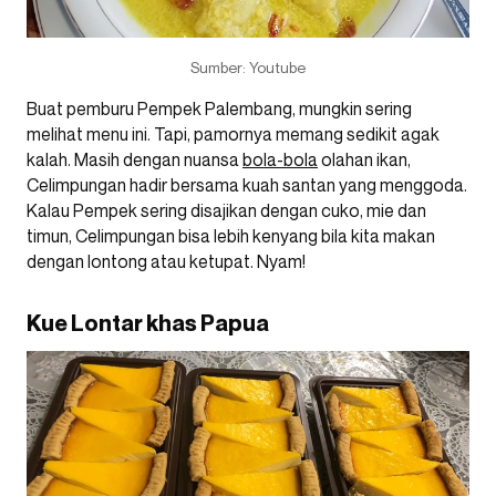
Sumber: Youtube
Buat pemburu Pempek Palembang, mungkin sering
melihat menu ini. Tapi, pamornya memang sedikit agak
kalah. Masih dengan nuansa
bola-bola
olahan ikan,
Celimpungan hadir bersama kuah santan yang menggoda.
Kalau Pempek sering disajikan dengan cuko, mie dan
timun, Celimpungan bisa lebih kenyang bila kita makan
dengan lontong atau ketupat. Nyam!
Kue Lontar khas Papua