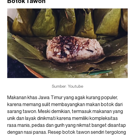
Botok Tawon
Sumber: Youtube
Makanan khas Jawa Timur yang agak kurang populer,
karena memang sulit membayangkan makan botok dari
sarang tawon. Meski demikian, termasuk makanan yang
unik dan layak dinikmati karena memiliki kompleksitas
rasa manis, pedas dan gurih yang nikmat banget disantap
dengan nasi panas. Resep botok tawon sendiri tergolong