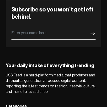
Subscribe so you won’t get left
behind.
Your daily intake of everything trending
USS Feed is a multi-platform media that produces and
distributes generation z-focused digital content,
reporting the latest trends on fashion, lifestyle, culture,
and music to its audience.
Categories