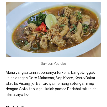
Sumber: Youtube
Menu yang satu ini sebenarnya terkenal banget, nggak
kalah dengan Coto Makassar, Sop Konro, Konro Bakar
atau Es Pisang Ijo. Bentuknya memang setengah mirip
dengan Coto, tapi agak kalah pamor. Padahal tak kalah
nikmatnya lho.