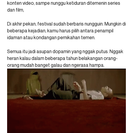
konten video, sampe nunggu ketiduran ditemenin series
dan film,
Di akhir pekan, festival sudah berbaris nungguin. Mungkin di
beberapa kejadian, kamu harus pilih antara penampil
idaman atau kondangan pernikahan temen.
Semua itu jadi asupan dopamin yang nggak putus. Nggak
heran kalau dalam beberapa tahun belakangan orang-
orang mudah banget galau dan ngerasa hampa.