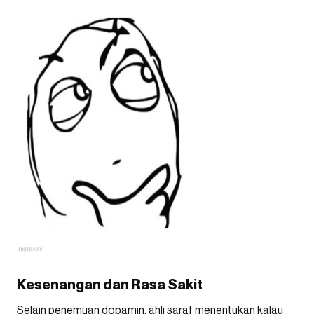
Kesenangan dan Rasa Sakit
Selain penemuan dopamin, ahli saraf menentukan kalau