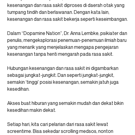
kesenangan dan rasa sakit diproses di daerah otak yang
tumpang tindih dan berlawanan. Dengan kata lain,
kesenangan dan rasa sakit bekerja seperti keseimbangan.
Dalam “Dopamine Nation”, Dr. Anna Lembke, psikiater dan
penulis, mengeksplorasi penemuan-penemuan ilmiah baru
yang menarik yang menjelaskan mengapa pengejaran
kesenangan tanpa henti mengarah pada rasa sakit.
Hubungan kesenangan dan rasa sakit ini digambarkan
sebagai jungkat-jungkit. Dan seperti jungkat-jungkit,
semakin ‘tinggi’ posisi kesenangan, semakin jatuh juga
kesedihan.
Akses buat hiburan yang semakin mudah dan dekat bikin
kesedihan makin dekat.
Setiap hari, kita cari pelarian dari rasa sakit lewat
screentime. Bisa sekedar scrolling medsos, nonton