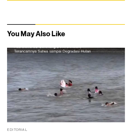
You May Also Like
EDITORIAL