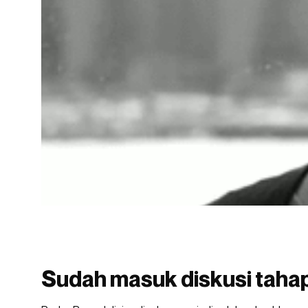
Sudah masuk diskusi tahap