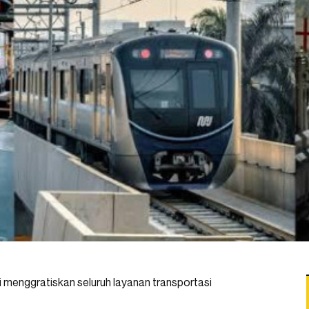
 menggratiskan seluruh layanan transportasi