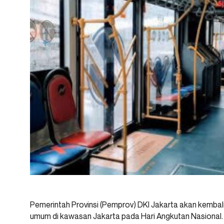
Pemerintah Provinsi (Pemprov) DKI Jakarta akan kembali
umum di kawasan Jakarta pada Hari Angkutan Nasional.