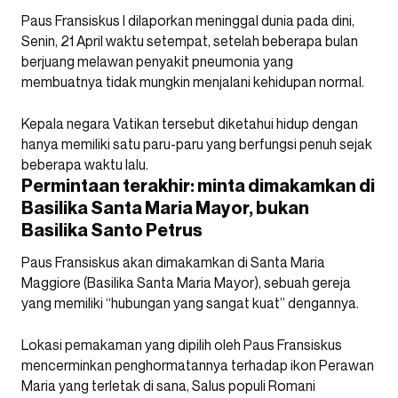
Paus Fransiskus I dilaporkan meninggal dunia pada dini,
Senin, 21 April waktu setempat, setelah beberapa bulan
berjuang melawan penyakit pneumonia yang
membuatnya tidak mungkin menjalani kehidupan normal.
Kepala negara Vatikan tersebut diketahui hidup dengan
hanya memiliki satu paru-paru yang berfungsi penuh sejak
beberapa waktu lalu.
Permintaan terakhir: minta dimakamkan di
Basilika Santa Maria Mayor, bukan
Basilika Santo Petrus
Paus Fransiskus akan dimakamkan di Santa Maria
Maggiore (Basilika Santa Maria Mayor), sebuah gereja
yang memiliki “hubungan yang sangat kuat” dengannya.
Lokasi pemakaman yang dipilih oleh Paus Fransiskus
mencerminkan penghormatannya terhadap ikon Perawan
Maria yang terletak di sana, Salus populi Romani