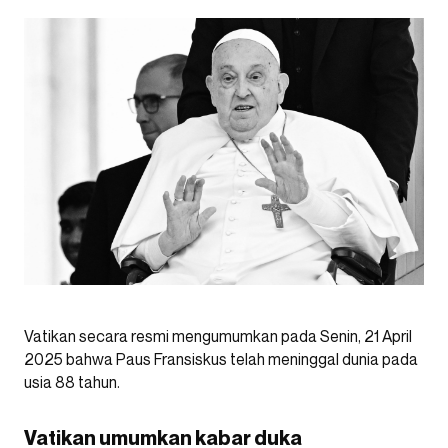
Vatikan secara resmi mengumumkan pada Senin, 21 April
2025 bahwa Paus Fransiskus telah meninggal dunia pada
usia 88 tahun.
Vatikan umumkan kabar duka