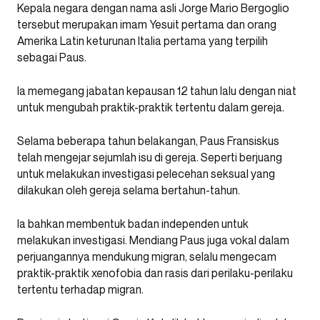
Kepala negara dengan nama asli Jorge Mario Bergoglio
tersebut merupakan imam Yesuit pertama dan orang
Amerika Latin keturunan Italia pertama yang terpilih
sebagai Paus.
Ia memegang jabatan kepausan 12 tahun lalu dengan niat
untuk mengubah praktik-praktik tertentu dalam gereja.
Selama beberapa tahun belakangan, Paus Fransiskus
telah mengejar sejumlah isu di gereja. Seperti berjuang
untuk melakukan investigasi pelecehan seksual yang
dilakukan oleh gereja selama bertahun-tahun.
Ia bahkan membentuk badan independen untuk
melakukan investigasi. Mendiang Paus juga vokal dalam
perjuangannya mendukung migran, selalu mengecam
praktik-praktik xenofobia dan rasis dari perilaku-perilaku
tertentu terhadap migran.