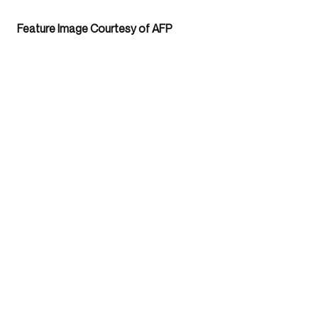
Feature Image Courtesy of AFP