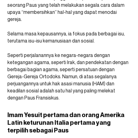
seorang Paus yang telah melakukan segala cara dalam
upaya “membersihkan” hal-hal yang dapat menodai
gereja.
Selama masa kepausannya, ia fokus pada berbagai isu,
terutama isu-isu kemanusiaan dan sosial.
Seperti perjalanannya ke negara-negara dengan
ketegangan agama, seperti Irak, dan pendekatan dengan
berbagai bagian agama, seperti persatuan dengan
Gereja-Gereja Ortodoks. Namun, di atas segalanya
perjuangannya untuk hak asasi manusia (HAM) dan
keadilan sosial adalah satu hal yang paling melekat
dengan Paus Fransiskus.
Imam Yesuit pertama dan orang Amerika
Latin keturunan Italia pertama yang
terpilih sebagai Paus