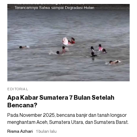
EDITORIAL
Apa Kabar Sumatera 7 Bulan Setelah
Bencana?
Pada November 2025, bencana banjir dan tanah longsor
menghantam Aceh, Sumatera Utara, dan Sumatera Barat.
Risma Azhari
1 bulan lalu