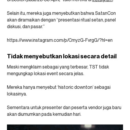
Selain itu, mereka juga menyebutkan bahwa SatanCon
akan diramaikan dengan “presentasi ritual setan, panel
diskusi, dan pasar.”
https://www.instagram.com/p/CmyzG-FvrgG/?hl=en
Tidak menyebutkan lokasi secara detail
Meski mengklaim sebagai yang terbesar, TST tidak
mengungkap lokasi event secara jelas.
Mereka hanya menyebut ‘historic downton’ sebagai
lokasinya.
Sementara untuk presenter dan peserta vendor juga baru
akan diumumkan pada kemudian hari.