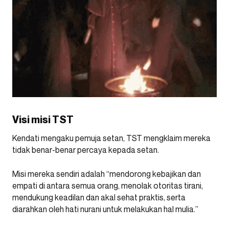
Visi misi TST
Kendati mengaku pemuja setan, TST mengklaim mereka
tidak benar-benar percaya kepada setan.
Misi mereka sendiri adalah “mendorong kebajikan dan
empati di antara semua orang, menolak otoritas tirani,
mendukung keadilan dan akal sehat praktis, serta
diarahkan oleh hati nurani untuk melakukan hal mulia.”