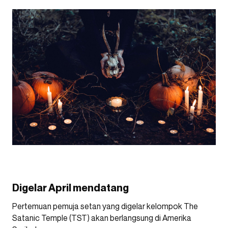
Digelar April mendatang
Pertemuan pemuja setan yang digelar kelompok The
Satanic Temple (TST) akan berlangsung di Amerika