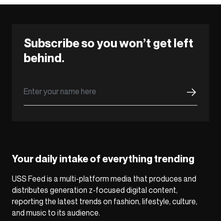
Subscribe so you won’t get left
behind.
Your daily intake of everything trending
USS Feed is a multi-platform media that produces and
distributes generation z-focused digital content,
reporting the latest trends on fashion, lifestyle, culture,
and music to its audience.