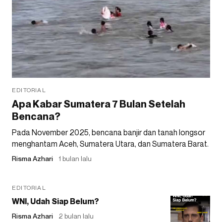
EDITORIAL
Apa Kabar Sumatera 7 Bulan Setelah
Bencana?
Pada November 2025, bencana banjir dan tanah longsor
menghantam Aceh, Sumatera Utara, dan Sumatera Barat.
Risma Azhari
1 bulan lalu
EDITORIAL
WNI, Udah Siap Belum?
Risma Azhari
2 bulan lalu