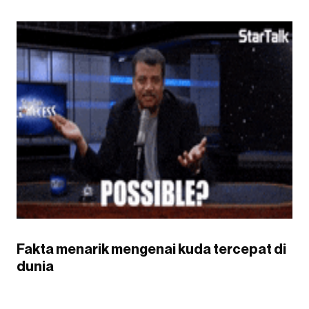
Fakta menarik mengenai kuda tercepat di
dunia