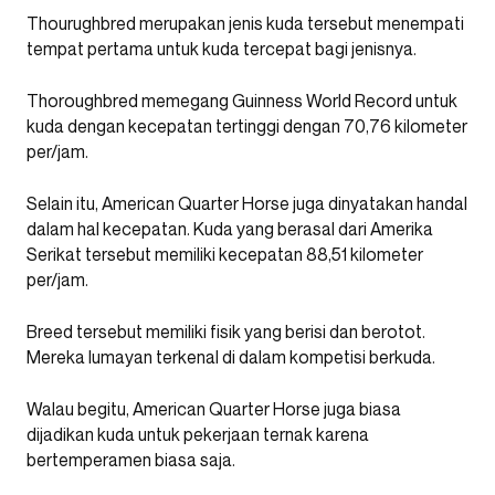
Thourughbred merupakan jenis kuda tersebut menempati
tempat pertama untuk kuda tercepat bagi jenisnya.
Thoroughbred memegang Guinness World Record untuk
kuda dengan kecepatan tertinggi dengan 70,76 kilometer
per/jam.
Selain itu, American Quarter Horse juga dinyatakan handal
dalam hal kecepatan. Kuda yang berasal dari Amerika
Serikat tersebut memiliki kecepatan 88,51 kilometer
per/jam.
Breed tersebut memiliki fisik yang berisi dan berotot.
Mereka lumayan terkenal di dalam kompetisi berkuda.
Walau begitu, American Quarter Horse juga biasa
dijadikan kuda untuk pekerjaan ternak karena
bertemperamen biasa saja.