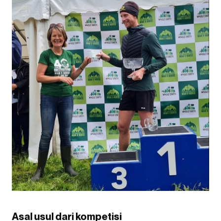
Asal usul dari kompetisi