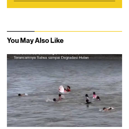
You May Also Like