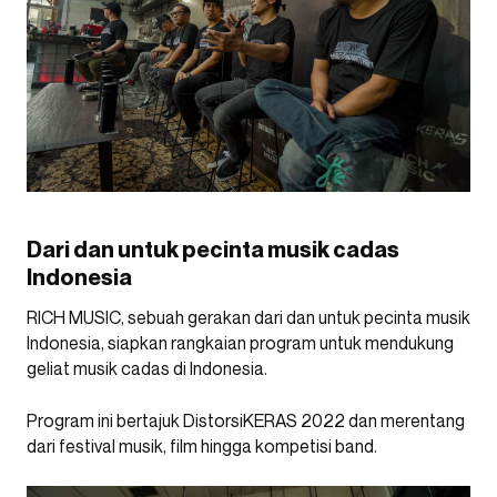
Dari dan untuk pecinta musik cadas
Indonesia
RICH MUSIC, sebuah gerakan dari dan untuk pecinta musik
Indonesia, siapkan rangkaian program untuk mendukung
geliat musik cadas di Indonesia.
Program ini bertajuk DistorsiKERAS 2022 dan merentang
dari festival musik, film hingga kompetisi band.