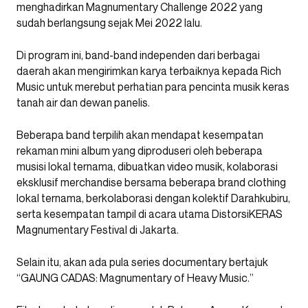
menghadirkan Magnumentary Challenge 2022 yang
sudah berlangsung sejak Mei 2022 lalu.
Di program ini, band-band independen dari berbagai
daerah akan mengirimkan karya terbaiknya kepada Rich
Music untuk merebut perhatian para pencinta musik keras
tanah air dan dewan panelis.
Beberapa band terpilih akan mendapat kesempatan
rekaman mini album yang diproduseri oleh beberapa
musisi lokal ternama, dibuatkan video musik, kolaborasi
eksklusif merchandise bersama beberapa brand clothing
lokal ternama, berkolaborasi dengan kolektif Darahkubiru,
serta kesempatan tampil di acara utama DistorsiKERAS
Magnumentary Festival di Jakarta.
Selain itu, akan ada pula series documentary bertajuk
“GAUNG CADAS: Magnumentary of Heavy Music.”