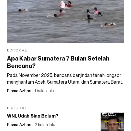
EDITORIAL
Apa Kabar Sumatera 7 Bulan Setelah
Bencana?
Pada November 2025, bencana banjir dan tanah longsor
menghantam Aceh, Sumatera Utara, dan Sumatera Barat.
Risma Azhari
1 bulan lalu
EDITORIAL
WNI, Udah Siap Belum?
Risma Azhari
2 bulan lalu