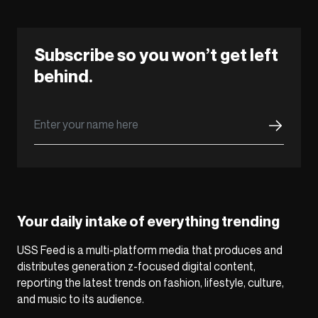
Subscribe so you won’t get left
behind.
Your daily intake of everything trending
USS Feed is a multi-platform media that produces and
distributes generation z-focused digital content,
reporting the latest trends on fashion, lifestyle, culture,
and music to its audience.