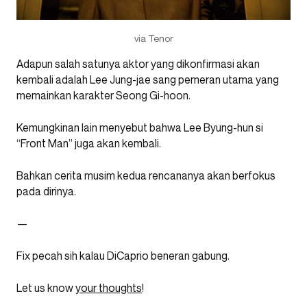
via Tenor
Adapun salah satunya aktor yang dikonfirmasi akan
kembali adalah Lee Jung-jae sang pemeran utama yang
memainkan karakter Seong Gi-hoon.
Kemungkinan lain menyebut bahwa Lee Byung-hun si
“Front Man” juga akan kembali.
Bahkan cerita musim kedua rencananya akan berfokus
pada dirinya.
—
Fix pecah sih kalau DiCaprio beneran gabung.
Let us know
your thoughts
!