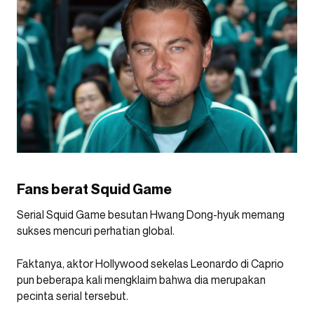
Fans berat Squid Game
Serial Squid Game besutan Hwang Dong-hyuk memang
sukses mencuri perhatian global.
Faktanya, aktor Hollywood sekelas Leonardo di Caprio
pun beberapa kali mengklaim bahwa dia merupakan
pecinta serial tersebut.