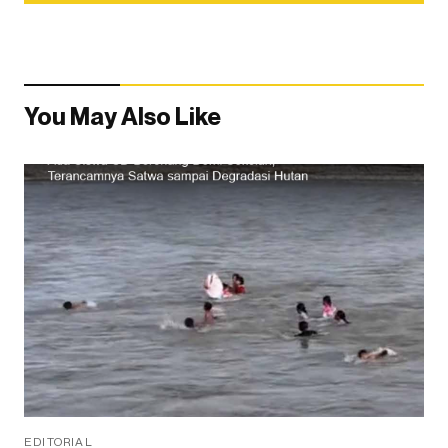
You May Also Like
EDITORIAL