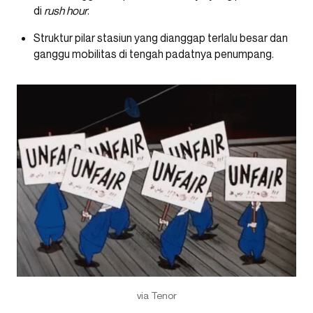
di
rush hour
.
Struktur pilar stasiun yang dianggap terlalu besar dan
ganggu mobilitas di tengah padatnya penumpang.
via Tenor