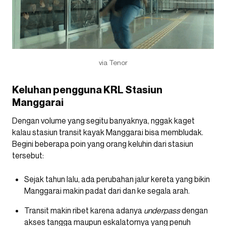
via Tenor
Keluhan pengguna KRL Stasiun
Manggarai
Dengan volume yang segitu banyaknya, nggak kaget
kalau stasiun transit kayak Manggarai bisa membludak.
Begini beberapa poin yang orang keluhin dari stasiun
tersebut:
Sejak tahun lalu, ada perubahan jalur kereta yang bikin
Manggarai makin padat dari dan ke segala arah.
Transit makin ribet karena adanya
underpass
dengan
akses tangga maupun eskalatornya yang penuh