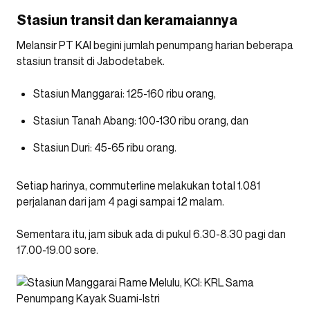
Stasiun transit dan keramaiannya
Melansir PT KAI begini jumlah penumpang harian beberapa
stasiun transit di Jabodetabek.
Stasiun Manggarai: 125-160 ribu orang,
Stasiun Tanah Abang: 100-130 ribu orang, dan
Stasiun Duri: 45-65 ribu orang.
Setiap harinya, commuterline melakukan total 1.081
perjalanan dari jam 4 pagi sampai 12 malam.
Sementara itu, jam sibuk ada di pukul 6.30-8.30 pagi dan
17.00-19.00 sore.