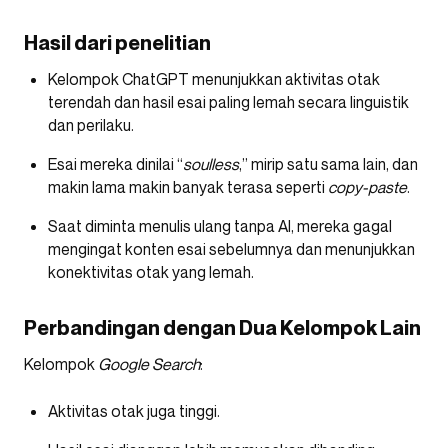
Hasil dari penelitian
Kelompok ChatGPT menunjukkan aktivitas otak
terendah dan hasil esai paling lemah secara linguistik
dan perilaku.
Esai mereka dinilai “
soulless
,” mirip satu sama lain, dan
makin lama makin banyak terasa seperti
copy-paste
.
Saat diminta menulis ulang tanpa AI, mereka gagal
mengingat konten esai sebelumnya dan menunjukkan
konektivitas otak yang lemah.
Perbandingan dengan Dua Kelompok Lain
Kelompok
Google Search
:
Aktivitas otak juga tinggi.