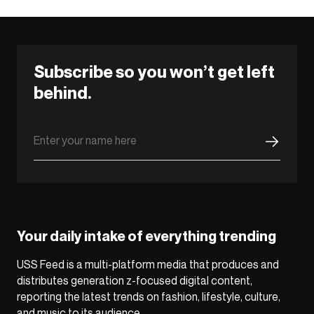
Subscribe so you won’t get left
behind.
Your daily intake of everything trending
USS Feed is a multi-platform media that produces and
distributes generation z-focused digital content,
reporting the latest trends on fashion, lifestyle, culture,
and music to its audience.