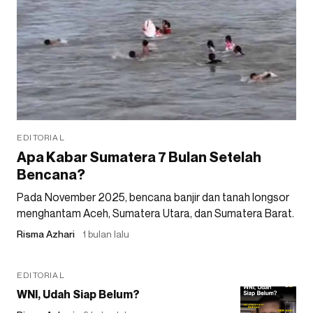
EDITORIAL
Apa Kabar Sumatera 7 Bulan Setelah
Bencana?
Pada November 2025, bencana banjir dan tanah longsor
menghantam Aceh, Sumatera Utara, dan Sumatera Barat.
Risma Azhari
1 bulan lalu
EDITORIAL
WNI, Udah Siap Belum?