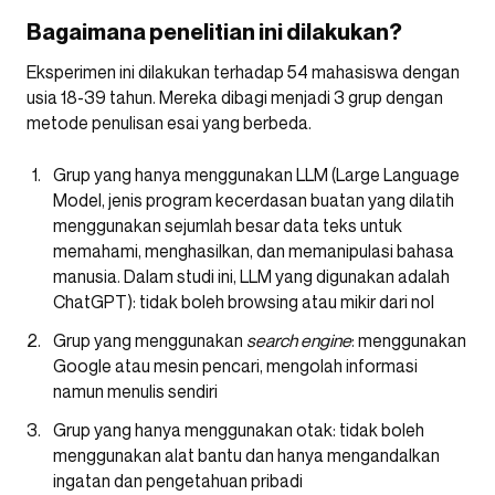
Bagaimana penelitian ini dilakukan?
Eksperimen ini dilakukan terhadap 54 mahasiswa dengan
usia 18-39 tahun. Mereka dibagi menjadi 3 grup dengan
metode penulisan esai yang berbeda.
Grup yang hanya menggunakan LLM (Large Language
Model, jenis program kecerdasan buatan yang dilatih
menggunakan sejumlah besar data teks untuk
memahami, menghasilkan, dan memanipulasi bahasa
manusia. Dalam studi ini, LLM yang digunakan adalah
ChatGPT): tidak boleh browsing atau mikir dari nol
Grup yang menggunakan
search engine
: menggunakan
Google atau mesin pencari, mengolah informasi
namun menulis sendiri
Grup yang hanya menggunakan otak: tidak boleh
menggunakan alat bantu dan hanya mengandalkan
ingatan dan pengetahuan pribadi