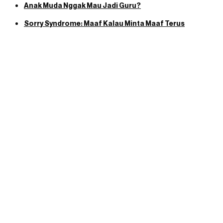
Anak Muda Nggak Mau Jadi Guru?
Sorry Syndrome: Maaf Kalau Minta Maaf Terus