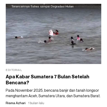
EDITORIAL
Apa Kabar Sumatera 7 Bulan Setelah
Bencana?
Pada November 2025, bencana banjir dan tanah longsor
menghantam Aceh, Sumatera Utara, dan Sumatera Barat.
Risma Azhari
1 bulan lalu